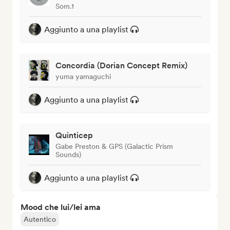
Som.1
Aggiunto a una playlist
Concordia (Dorian Concept Remix)
yuma yamaguchi
Aggiunto a una playlist
Quinticep
Gabe Preston & GPS (Galactic Prism
Sounds)
Aggiunto a una playlist
Mood che lui/lei ama
Autentico