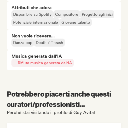
Attributi che adora
Disponibile su Spotify
Compositore
Progetto agli inizi
Potenziale internazionale
Giovane talento
Non vuole ricevere...
Danza pop
Death / Thrash
Musica generata dall'IA
Rifiuta musica generata dall'IA
Potrebbero piacerti anche questi
curatori/professionisti...
Perché stai visitando il profilo di Guy Avital