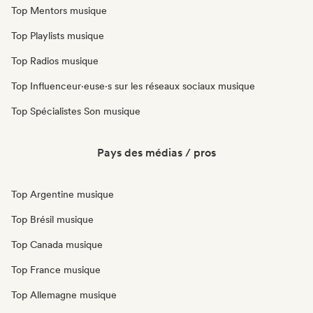
Top Mentors musique
Top Playlists musique
Top Radios musique
Top Influenceur·euse·s sur les réseaux sociaux musique
Top Spécialistes Son musique
Pays des médias / pros
Top Argentine musique
Top Brésil musique
Top Canada musique
Top France musique
Top Allemagne musique