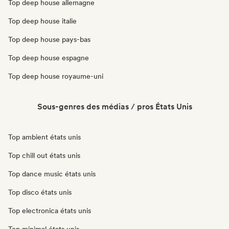
Top deep house allemagne
Top deep house italie
Top deep house pays-bas
Top deep house espagne
Top deep house royaume-uni
Sous-genres des médias / pros États Unis
Top ambient états unis
Top chill out états unis
Top dance music états unis
Top disco états unis
Top electronica états unis