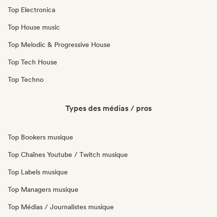
Top Electronica
Top House music
Top Melodic & Progressive House
Top Tech House
Top Techno
Types des médias / pros
Top Bookers musique
Top Chaînes Youtube / Twitch musique
Top Labels musique
Top Managers musique
Top Médias / Journalistes musique