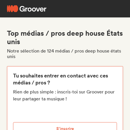
Top médias / pros deep house États
unis
Notre sélection de 124 médias / pros deep house états
unis
Tu souhaites entrer en contact avec ces
médias / pros ?
Rien de plus simple : inscris-toi sur Groover pour
leur partager ta musique !
S’inscrire