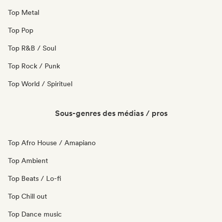
Top Metal
Top Pop
Top R&B / Soul
Top Rock / Punk
Top World / Spirituel
Sous-genres des médias / pros
Top Afro House / Amapiano
Top Ambient
Top Beats / Lo-fi
Top Chill out
Top Dance music