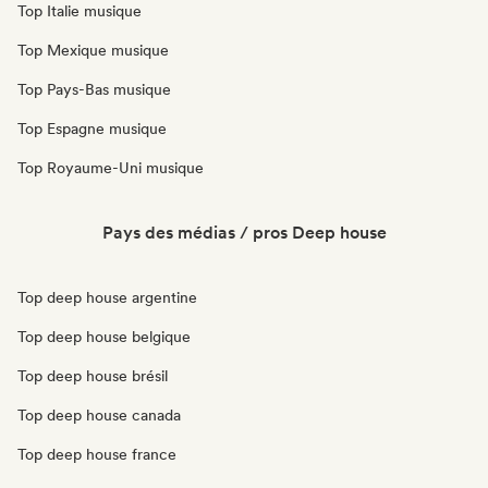
Top Italie musique
Top Mexique musique
Top Pays-Bas musique
Top Espagne musique
Top Royaume-Uni musique
Pays des médias / pros Deep house
Top deep house argentine
Top deep house belgique
Top deep house brésil
Top deep house canada
Top deep house france