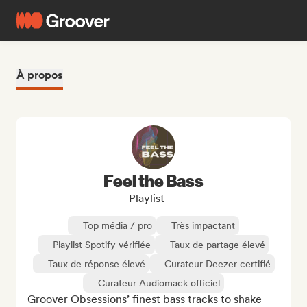
À propos
Feel the Bass
Playlist
Top média / pro
Très impactant
Playlist Spotify vérifiée
Taux de partage élevé
Taux de réponse élevé
Curateur Deezer certifié
Curateur Audiomack officiel
Groover Obsessions’ finest bass tracks to shake 