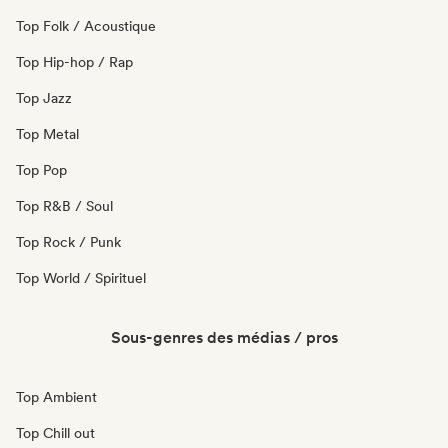
Top Folk / Acoustique
Top Hip-hop / Rap
Top Jazz
Top Metal
Top Pop
Top R&B / Soul
Top Rock / Punk
Top World / Spirituel
Sous-genres des médias / pros
Top Ambient
Top Chill out