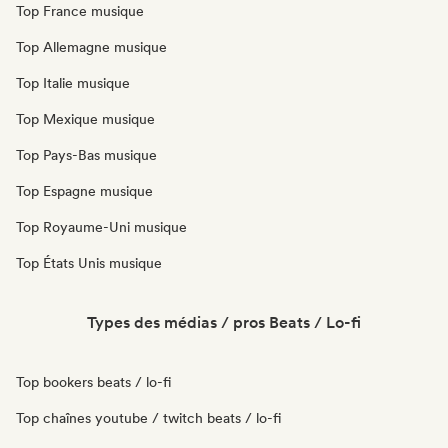
Top France musique
Top Allemagne musique
Top Italie musique
Top Mexique musique
Top Pays-Bas musique
Top Espagne musique
Top Royaume-Uni musique
Top États Unis musique
Types des médias / pros Beats / Lo-fi
Top bookers beats / lo-fi
Top chaînes youtube / twitch beats / lo-fi