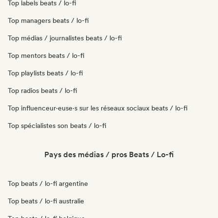
Top labels beats / lo-fi
Top managers beats / lo-fi
Top médias / journalistes beats / lo-fi
Top mentors beats / lo-fi
Top playlists beats / lo-fi
Top radios beats / lo-fi
Top influenceur·euse·s sur les réseaux sociaux beats / lo-fi
Top spécialistes son beats / lo-fi
Pays des médias / pros Beats / Lo-fi
Top beats / lo-fi argentine
Top beats / lo-fi australie