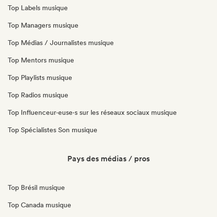
Top Labels musique
Top Managers musique
Top Médias / Journalistes musique
Top Mentors musique
Top Playlists musique
Top Radios musique
Top Influenceur·euse·s sur les réseaux sociaux musique
Top Spécialistes Son musique
Pays des médias / pros
Top Brésil musique
Top Canada musique