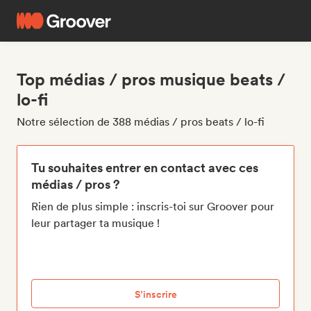
Top médias / pros musique beats /
lo-fi
Notre sélection de 388 médias / pros beats / lo-fi
Tu souhaites entrer en contact avec ces
médias / pros ?
Rien de plus simple : inscris-toi sur Groover pour
leur partager ta musique !
S’inscrire