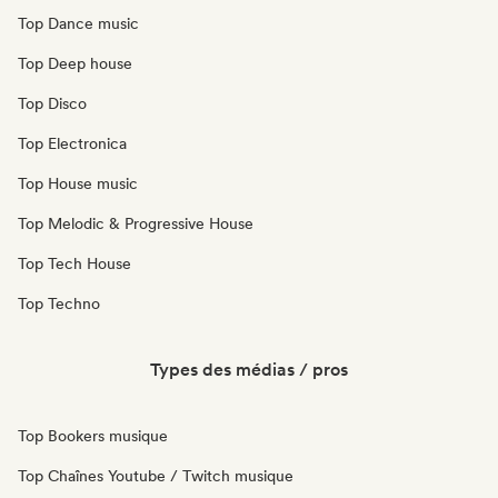
Top Dance music
Top Deep house
Top Disco
Top Electronica
Top House music
Top Melodic & Progressive House
Top Tech House
Top Techno
Types des médias / pros
Top Bookers musique
Top Chaînes Youtube / Twitch musique