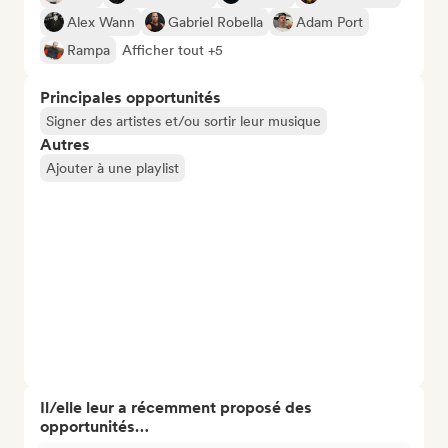
Alex Wann
Gabriel Robella
Adam Port
Rampa
Afficher tout +5
Principales opportunités
Signer des artistes et/ou sortir leur musique
Autres
Ajouter à une playlist
Il/elle leur a récemment proposé des
opportunités…