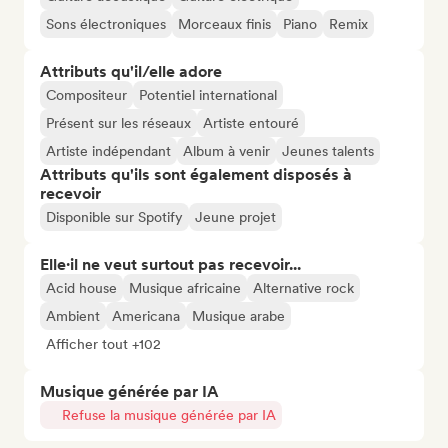
Sons électroniques
Morceaux finis
Piano
Remix
Attributs qu'il/elle adore
Compositeur
Potentiel international
Présent sur les réseaux
Artiste entouré
Artiste indépendant
Album à venir
Jeunes talents
Attributs qu'ils sont également disposés à
recevoir
Disponible sur Spotify
Jeune projet
Elle·il ne veut surtout pas recevoir...
Acid house
Musique africaine
Alternative rock
Ambient
Americana
Musique arabe
Afficher tout +102
Musique générée par IA
Refuse la musique générée par IA