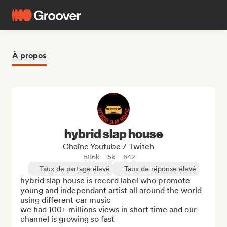
À propos
hybrid slap house
Chaîne Youtube / Twitch
586k
5k
642
Taux de partage élevé
Taux de réponse élevé
hybrid slap house is record label who promote 
young and independant artist all around the world 
using different car music 

we had 100+ millions views in short time and our 
channel is growing so fast
