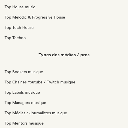
Top House music
Top Melodic & Progressive House
Top Tech House
Top Techno
Types des médias / pros
Top Bookers musique
Top Chaînes Youtube / Twitch musique
Top Labels musique
Top Managers musique
Top Médias / Journalistes musique
Top Mentors musique