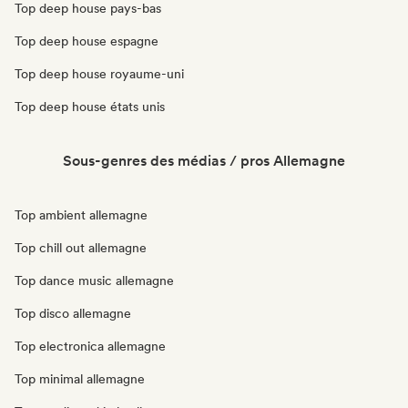
Top deep house pays-bas
Top deep house espagne
Top deep house royaume-uni
Top deep house états unis
Sous-genres des médias / pros Allemagne
Top ambient allemagne
Top chill out allemagne
Top dance music allemagne
Top disco allemagne
Top electronica allemagne
Top minimal allemagne