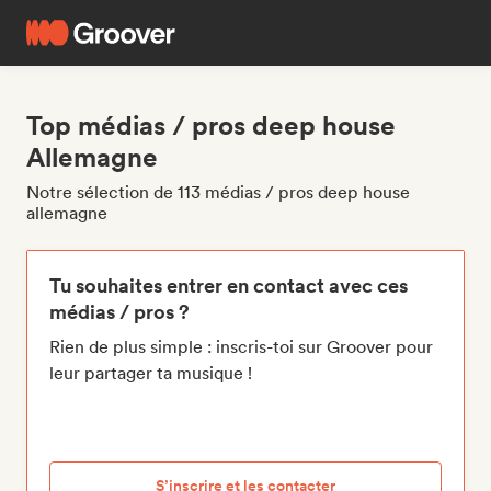
Top médias / pros deep house
Allemagne
Notre sélection de 113 médias / pros deep house
allemagne
Tu souhaites entrer en contact avec ces
médias / pros ?
Rien de plus simple : inscris-toi sur Groover pour
leur partager ta musique !
S’inscrire et les contacter