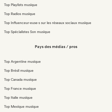
Top Playlists musique
Top Radios musique
Top Influenceur·euse·s sur les réseaux sociaux musique
Top Spécialistes Son musique
Pays des médias / pros
Top Argentine musique
Top Brésil musique
Top Canada musique
Top France musique
Top Italie musique
Top Mexique musique