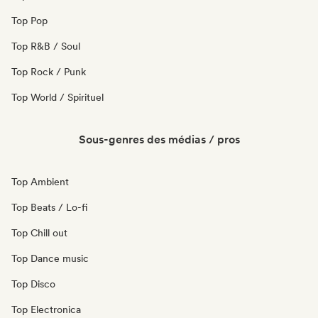
Top Pop
Top R&B / Soul
Top Rock / Punk
Top World / Spirituel
Sous-genres des médias / pros
Top Ambient
Top Beats / Lo-fi
Top Chill out
Top Dance music
Top Disco
Top Electronica