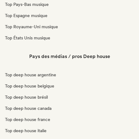
Top Pays-Bas musique
Top Espagne musique
Top Royaume-Uni musique
Top États Unis musique
Pays des médias / pros Deep house
Top deep house argentine
Top deep house belgique
Top deep house brésil
Top deep house canada
Top deep house france
Top deep house italie