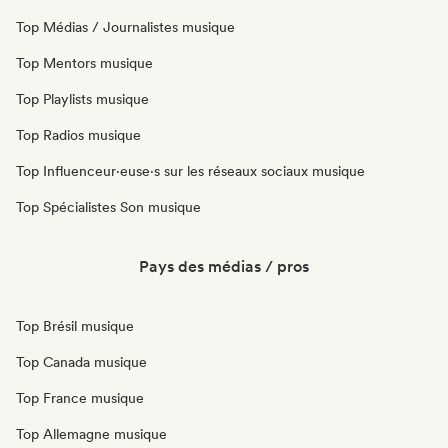
Top Médias / Journalistes musique
Top Mentors musique
Top Playlists musique
Top Radios musique
Top Influenceur·euse·s sur les réseaux sociaux musique
Top Spécialistes Son musique
Pays des médias / pros
Top Brésil musique
Top Canada musique
Top France musique
Top Allemagne musique