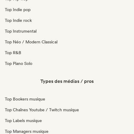
Top Indie pop
Top Indie rock
Top Instrumental
Top Néo / Modern Classical
Top R&B
Top Piano Solo
Types des médias / pros
Top Bookers musique
Top Chaînes Youtube / Twitch musique
Top Labels musique
Top Managers musique