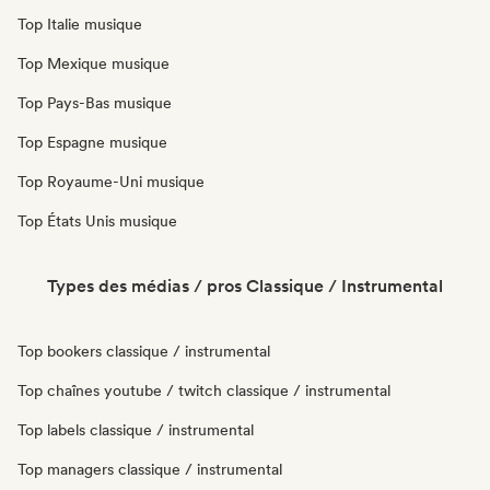
Top Italie musique
Top Mexique musique
Top Pays-Bas musique
Top Espagne musique
Top Royaume-Uni musique
Top États Unis musique
Types des médias / pros Classique / Instrumental
Top bookers classique / instrumental
Top chaînes youtube / twitch classique / instrumental
Top labels classique / instrumental
Top managers classique / instrumental