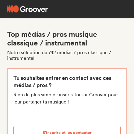
Top médias / pros musique
classique / instrumental
Notre sélection de 742 médias / pros classique /
instrumental
Tu souhaites entrer en contact avec ces
médias / pros ?
Rien de plus simple : inscris-toi sur Groover pour
leur partager ta musique !
S’inscrire et les contacter