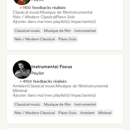
> 1100 feedbacks réalisés
Classical music
Musique de film
Instrumental
Néo / Modern Classical
Piano Solo
Ajouter dans ma/mes playlist(s) impactante(s)
Classical music
Musique de film
Instrumental
Néo / Modern Classical
Piano Solo
Instrumental Focus
Playlist
> 4100 feedbacks réalisés
Ambient
Classical music
Musique de film
Instrumental
Minimal
Ajouter dans ma/mes playlist(s) impactante(s)
Classical music
Musique de film
Instrumental
Néo / Modern Classical
Piano Solo
Ambient
Minimal