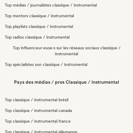
Top médias / journalistes classique / instrumental
Top mentors classique / instrumental
Top playlists classique / instrumental
Top radios classique / instrumental
Top influenceur·euse·s sur les réseaux sociaux classique /
instrumental
Top spécialistes son classique / instrumental
Pays des médias / pros Classique / Instrumental
Top classique / instrumental brésil
Top classique / instrumental canada
Top classique / instrumental france
Top classique / instrumental allemagne