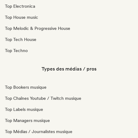
Top Electronica
Top House music
Top Melodic & Progressive House
Top Tech House
Top Techno
Types des médias / pros
Top Bookers musique
Top Chaînes Youtube / Twitch musique
Top Labels musique
Top Managers musique
Top Médias / Journalistes musique