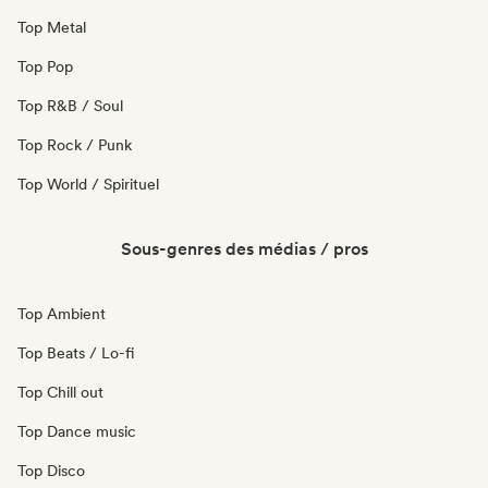
Top Metal
Top Pop
Top R&B / Soul
Top Rock / Punk
Top World / Spirituel
Sous-genres des médias / pros
Top Ambient
Top Beats / Lo-fi
Top Chill out
Top Dance music
Top Disco