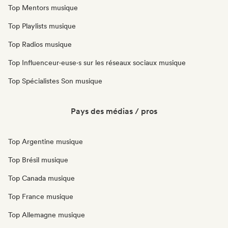
Top Mentors musique
Top Playlists musique
Top Radios musique
Top Influenceur·euse·s sur les réseaux sociaux musique
Top Spécialistes Son musique
Pays des médias / pros
Top Argentine musique
Top Brésil musique
Top Canada musique
Top France musique
Top Allemagne musique