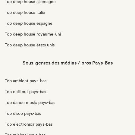
Top deep house allemagne
Top deep house italie
Top deep house espagne
Top deep house royaume-uni
Top deep house états unis
Sous-genres des médias / pros Pays-Bas
Top ambient pays-bas
Top chill out pays-bas
Top dance music pays-bas
Top disco pays-bas
Top electronica pays-bas