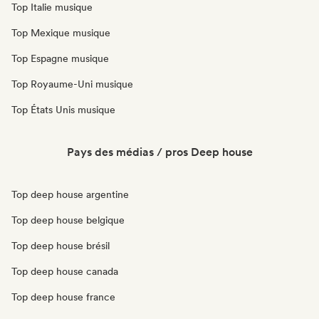
Top Italie musique
Top Mexique musique
Top Espagne musique
Top Royaume-Uni musique
Top États Unis musique
Pays des médias / pros Deep house
Top deep house argentine
Top deep house belgique
Top deep house brésil
Top deep house canada
Top deep house france