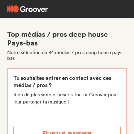
Top médias / pros deep house
Pays-bas
Notre sélection de 84 médias / pros deep house pays-
bas
Tu souhaites entrer en contact avec ces
médias / pros ?
Rien de plus simple : inscris-toi sur Groover pour
leur partager ta musique !
S’inscrire et les contacter