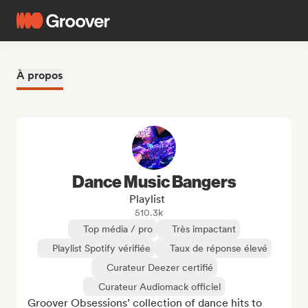
À propos
Dance Music Bangers
Playlist
510.3k
Top média / pro
Très impactant
Playlist Spotify vérifiée
Taux de réponse élevé
Curateur Deezer certifié
Curateur Audiomack officiel
Groover Obsessions’ collection of dance hits to 