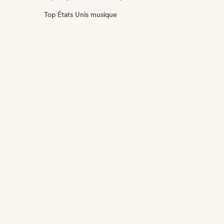
Top États Unis musique