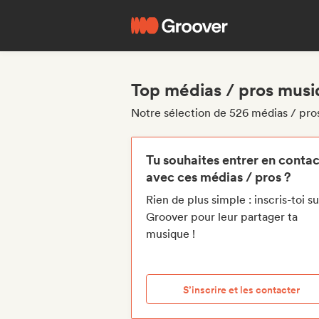
Top médias / pros musiq
Notre sélection de 526 médias / pros
Tu souhaites entrer en contac
avec ces médias / pros ?
Rien de plus simple : inscris-toi su
Groover pour leur partager ta
musique !
S’inscrire et les contacter