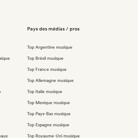
Pays des médias / pros
Top Argentine musique
sique
Top Brésil musique
Top France musique
Top Allemagne musique
e
Top Italie musique
Top Mexique musique
Top Pays-Bas musique
Top Espagne musique
eaux
Top Royaume-Uni musique