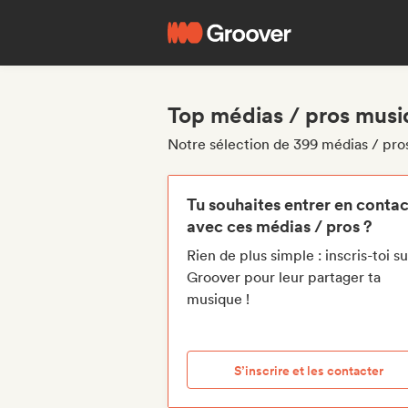
Top médias / pros musi
Notre sélection de 399 médias / pros
Tu souhaites entrer en contac
avec ces médias / pros ?
Rien de plus simple : inscris-toi su
Groover pour leur partager ta
musique !
S’inscrire et les contacter