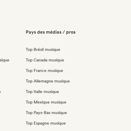
Pays des médias / pros
Top Brésil musique
sique
Top Canada musique
Top France musique
Top Allemagne musique
e
Top Italie musique
Top Mexique musique
Top Pays-Bas musique
Top Espagne musique