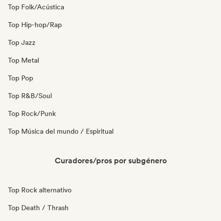
Top Folk/Acústica
Top Hip-hop/Rap
Top Jazz
Top Metal
Top Pop
Top R&B/Soul
Top Rock/Punk
Top Música del mundo / Espiritual
Curadores/pros por subgénero
Top Rock alternativo
Top Death / Thrash