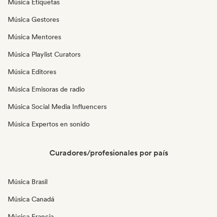
Música Etiquetas
Música Gestores
Música Mentores
Música Playlist Curators
Música Editores
Música Emisoras de radio
Música Social Media Influencers
Música Expertos en sonido
Curadores/profesionales por país
Música Brasil
Música Canadá
Música Francia