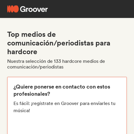
Top medios de
comunicación/periodistas para
hardcore
Nuestra selección de 133 hardcore medios de
comunicación/periodistas
¿Quiere ponerse en contacto con estos
profesionales?
Es fácil: ¡regístrate en Groover para enviarles tu
música!