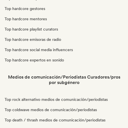
Top hardcore gestores
Top hardcore mentores
Top hardcore playlist curators
Top hardcore emisoras de radio
Top hardcore social media influencers
Top hardcore expertos en sonido
Medios de comunicación/Periodistas Curadores/pros
por subgénero
Top rock alternativo medios de comunicación/periodistas
Top coldwave medios de comunicación/periodistas
Top death / thrash medios de comunicación/periodistas