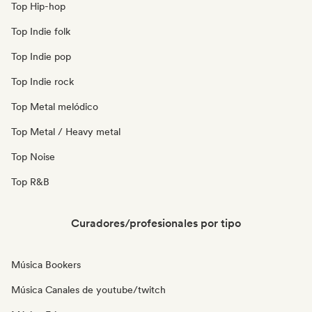
Top Hip-hop
Top Indie folk
Top Indie pop
Top Indie rock
Top Metal melódico
Top Metal / Heavy metal
Top Noise
Top R&B
Curadores/profesionales por tipo
Música Bookers
Música Canales de youtube/twitch