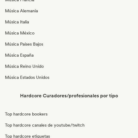
Música Alemania
Música Italia
Música México
Música Países Bajos
Música España
Música Reino Unido
Música Estados Unidos
Hardcore Curadores/profesionales por tipo
Top hardcore bookers
Top hardcore canales de youtube/twitch
Top hardcore etiquetas