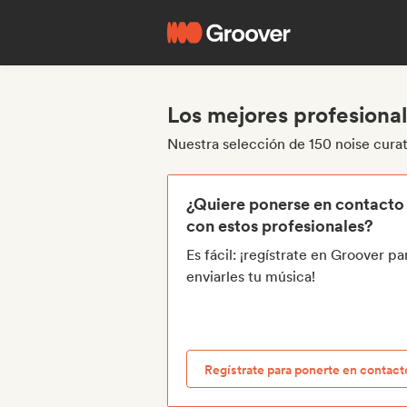
Los mejores profesional
Nuestra selección de 150 noise cura
¿Quiere ponerse en contacto
con estos profesionales?
Es fácil: ¡regístrate en Groover pa
enviarles tu música!
Regístrate para ponerte en contact