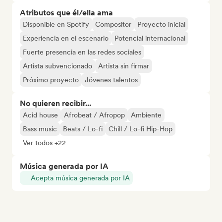
Atributos que él/ella ama
Disponible en Spotify
Compositor
Proyecto inicial
Experiencia en el escenario
Potencial internacional
Fuerte presencia en las redes sociales
Artista subvencionado
Artista sin firmar
Próximo proyecto
Jóvenes talentos
No quieren recibir...
Acid house
Afrobeat / Afropop
Ambiente
Bass music
Beats / Lo-fi
Chill / Lo-fi Hip-Hop
Ver todos +22
Música generada por IA
Acepta música generada por IA