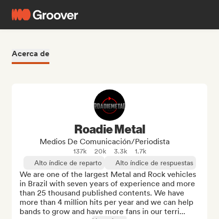
Acerca de
Roadie Metal
Medios De Comunicación/Periodista
137k
20k
3.3k
1.7k
Alto índice de reparto
Alto índice de respuestas
We are one of the largest Metal and Rock vehicles 
in Brazil with seven years of experience and more 
than 25 thousand published contents. We have 
more than 4 million hits per year and we can help 
bands to grow and have more fans in our terri...