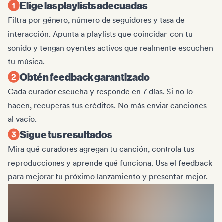
Elige las playlists adecuadas
Filtra por género, número de seguidores y tasa de
interacción. Apunta a playlists que coincidan con tu
sonido y tengan oyentes activos que realmente escuchen
tu música.
Obtén feedback garantizado
Cada curador escucha y responde en 7 días. Si no lo
hacen, recuperas tus créditos. No más enviar canciones
al vacío.
Sigue tus resultados
Mira qué curadores agregan tu canción, controla tus
reproducciones y aprende qué funciona. Usa el feedback
para mejorar tu próximo lanzamiento y presentar mejor.