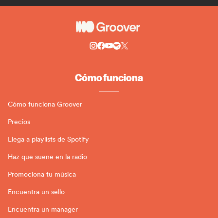
Cómo funciona
Cómo funciona Groover
Precios
Llega a playlists de Spotify
Haz que suene en la radio
Promociona tu mùsica
Encuentra un sello
Encuentra un manager