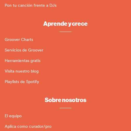
Pon tu canción frente a DJs
Aprende y crece
Groover Charts
Servicios de Groover
Herramientas gratis
Visita nuestro blog
Playlists de Spotify
Sobre nosotros
El equipo
Aplica como curador/pro