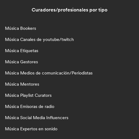
Curadores/profesionales por tipo
Música Bookers
Música Canales de youtube/twitch
Música Etiquetas
Música Gestores
Música Medios de comunicación/Periodistas
Música Mentores
Música Playlist Curators
Música Emisoras de radio
Música Social Media Influencers
Música Expertos en sonido