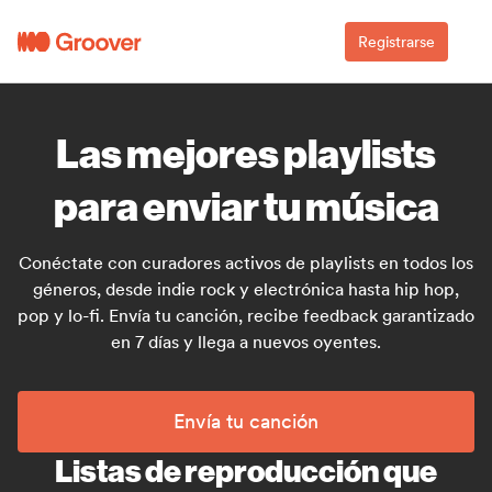
Registrarse
Las mejores playlists
para enviar tu música
Conéctate con curadores activos de playlists en todos los
géneros, desde indie rock y electrónica hasta hip hop,
pop y lo-fi. Envía tu canción, recibe feedback garantizado
en 7 días y llega a nuevos oyentes.
Envía tu canción
Listas de reproducción que