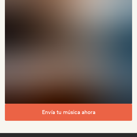
Envía tu música ahora