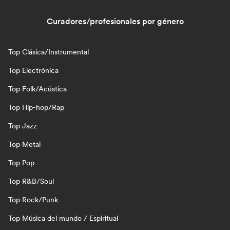
Curadores/profesionales por género
Top Clásica/Instrumental
Top Electrónica
Top Folk/Acústica
Top Hip-hop/Rap
Top Jazz
Top Metal
Top Pop
Top R&B/Soul
Top Rock/Punk
Top Música del mundo / Espiritual