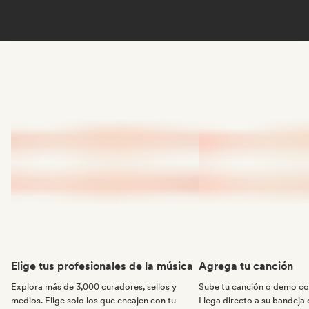
Elige tus profesionales de la música
Agrega tu canción
Explora más de 3,000 curadores, sellos y
Sube tu canción o demo con
medios. Elige solo los que encajen con tu
Llega directo a su bandeja 