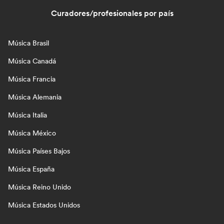
Curadores/profesionales por país
Música Brasil
Música Canadá
Música Francia
Música Alemania
Música Italia
Música México
Música Países Bajos
Música España
Música Reino Unido
Música Estados Unidos