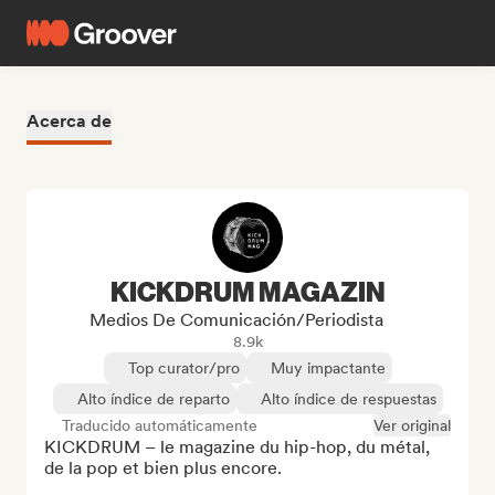
Acerca de
KICKDRUM MAGAZIN
Medios De Comunicación/Periodista
8.9k
Top curator/pro
Muy impactante
Alto índice de reparto
Alto índice de respuestas
Traducido automáticamente
Ver original
KICKDRUM – le magazine du hip-hop, du métal, 
de la pop et bien plus encore.
