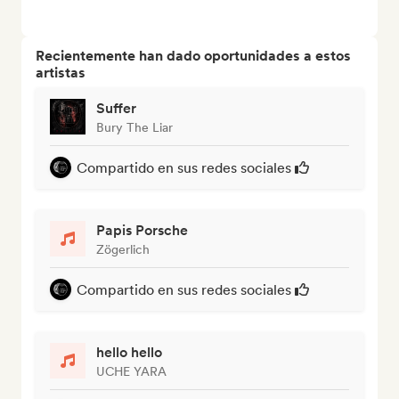
Recientemente han dado oportunidades a estos
artistas
Suffer
Bury The Liar
Compartido en sus redes sociales
Papis Porsche
Zögerlich
Compartido en sus redes sociales
hello hello
UCHE YARA