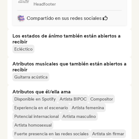
Headfooter
Compartido en sus redes sociales
Los estados de ánimo también están abiertos a
recibir
Ecléctico
Atributos musicales que también están abiertos a
recibir
Guitarra acústica
Atributos que él/ella ama
Disponible en Spotify
Artista BIPOC
Compositor
Experiencia en el escenario
Artista femenina
Potencial internacional
Artista masculino
Artista homosexual
Fuerte presencia en las redes sociales
Artista sin firmar