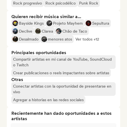
Rock progresivo
Rock psicodélico
Punk Rock
Quieren recibir música similar a...
Bayside Kings
Projeto Mayhem
Sepultura
Declive
Clarea
Chão de Taco
Desalmado
menores atos
Ver todos +12
Principales oportunidades
Compartir artistas en mi canal de YouTube, SoundCloud
o Twitch
Crear publicaciones o reels impactantes sobre artistas
Otras
Conectar artistas con la oportunidad de presentarse en
vivo
Agregar a historias en las redes sociales
Recientemente han dado oportunidades a estos
artistas