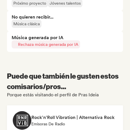
Próximo proyecto
Jóvenes talentos
No quieren recibir...
Música clásica
Música generada por IA
Rechaza música generada por IA
Puede que también le gusten estos
comisarios/pros...
Porque estás visitando el perfil de Pras Ideia
Rock'n'Roll Vibration | Alternativa Rock
Emisoras De Radio