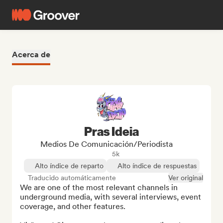
Acerca de
Pras Ideia
Medios De Comunicación/Periodista
5k
Alto índice de reparto
Alto índice de respuestas
Traducido automáticamente
Ver original
We are one of the most relevant channels in 
underground media, with several interviews, event 
coverage, and other features.
