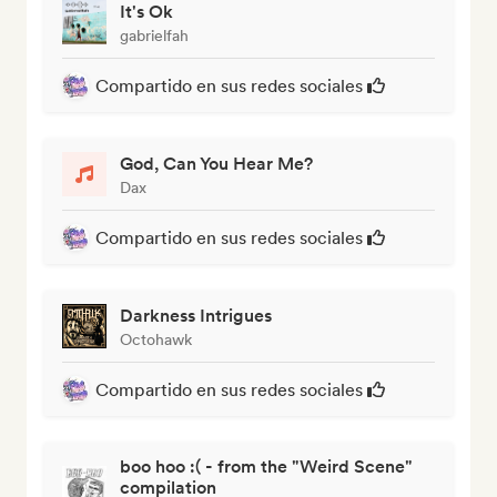
It's Ok
gabrielfah
Compartido en sus redes sociales
God, Can You Hear Me?
Dax
Compartido en sus redes sociales
Darkness Intrigues
Octohawk
Compartido en sus redes sociales
boo hoo :( - from the "Weird Scene"
compilation