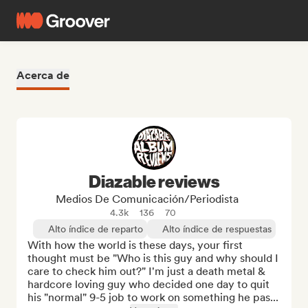
Acerca de
Diazable reviews
Medios De Comunicación/Periodista
4.3k
136
70
Alto índice de reparto
Alto índice de respuestas
With how the world is these days, your first 
thought must be "Who is this guy and why should I 
care to check him out?" I'm just a death metal & 
hardcore loving guy who decided one day to quit 
his "normal" 9-5 job to work on something he pas...