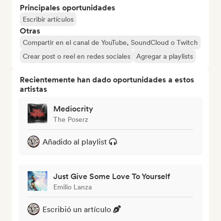
Principales oportunidades
Escribir artículos
Otras
Compartir en el canal de YouTube, SoundCloud o Twitch
Crear post o reel en redes sociales
Agregar a playlists
Recientemente han dado oportunidades a estos
artistas
Mediocrity
The Poserz
Añadido al playlist
Just Give Some Love To Yourself
Emilio Lanza
Escribió un artículo