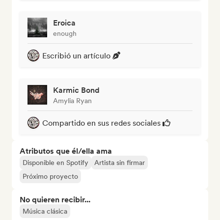
Eroica
enough
Escribió un artículo
Karmic Bond
Amylia Ryan
Compartido en sus redes sociales
Atributos que él/ella ama
Disponible en Spotify
Artista sin firmar
Próximo proyecto
No quieren recibir...
Música clásica