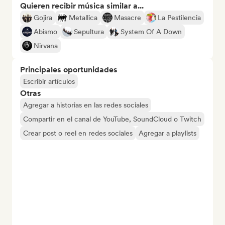
Quieren recibir música similar a...
Gojira
Metallica
Masacre
La Pestilencia
Abismo
Sepultura
System Of A Down
Nirvana
Principales oportunidades
Escribir artículos
Otras
Agregar a historias en las redes sociales
Compartir en el canal de YouTube, SoundCloud o Twitch
Crear post o reel en redes sociales
Agregar a playlists