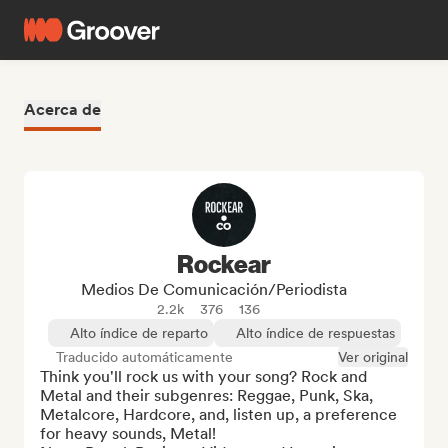
Acerca de
Rockear
Medios De Comunicación/Periodista
2.2k
376
136
Alto índice de reparto
Alto índice de respuestas
Traducido automáticamente
Ver original
Think you'll rock us with your song? Rock and 
Metal and their subgenres: Reggae, Punk, Ska, 
Metalcore, Hardcore, and, listen up, a preference 
for heavy sounds, Metal!
