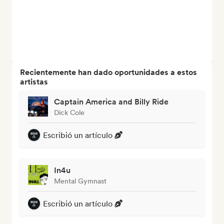
Recientemente han dado oportunidades a estos
artistas
Captain America and Billy Ride
Dick Cole
Escribió un artículo
In4u
Mental Gymnast
Escribió un artículo