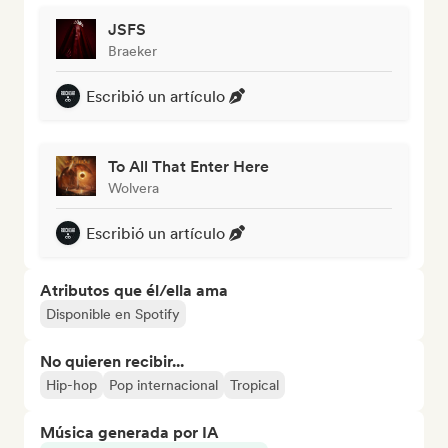
JSFS
Braeker
Escribió un artículo
To All That Enter Here
Wolvera
Escribió un artículo
Atributos que él/ella ama
Disponible en Spotify
No quieren recibir...
Hip-hop
Pop internacional
Tropical
Música generada por IA