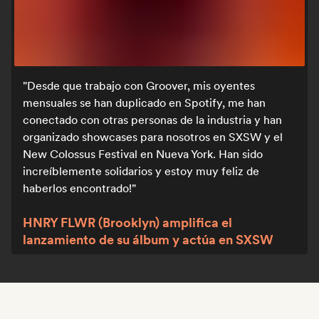
Desde que trabajo con Groover, mis oyentes
mensuales se han duplicado en Spotify, me han
conectado con otras personas de la industria y han
organizado showcases para nosotros en SXSW y el
New Colossus Festival en Nueva York. Han sido
increíblemente solidarios y estoy muy feliz de
haberlos encontrado!
HNRY FLWR (Brooklyn) amplifica el
lanzamiento de su álbum y actúa en SXSW