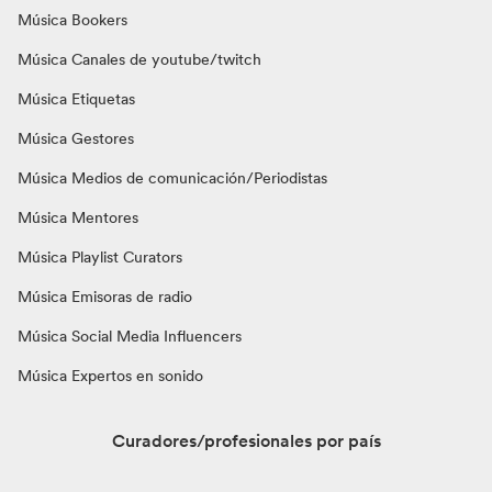
Música Bookers
Música Canales de youtube/twitch
Música Etiquetas
Música Gestores
Música Medios de comunicación/Periodistas
Música Mentores
Música Playlist Curators
Música Emisoras de radio
Música Social Media Influencers
Música Expertos en sonido
Curadores/profesionales por país