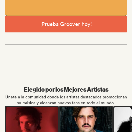
¡Prueba Groover hoy!
Elegido por los Mejores Artistas
Únete a la comunidad donde los artistas destacados promocionan
su música y alcanzan nuevos fans en todo el mundo.