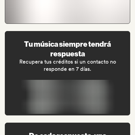
Tu música siempre tendrá
respuesta
Recupera tus créditos si un contacto no
responde en 7 días.