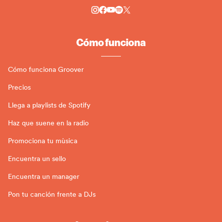
Cómo funciona
Cómo funciona Groover
Precios
Llega a playlists de Spotify
Haz que suene en la radio
Promociona tu mùsica
Encuentra un sello
Encuentra un manager
Pon tu canción frente a DJs