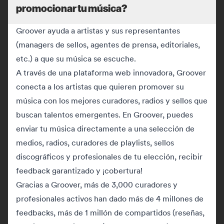
promocionar tu música?
Groover ayuda a artistas y sus representantes
(managers de sellos, agentes de prensa, editoriales,
etc.) a que su música se escuche.
A través de una plataforma web innovadora, Groover
conecta a los artistas que quieren promover su
música con los mejores curadores, radios y sellos que
buscan talentos emergentes. En Groover, puedes
enviar tu música directamente a una selección de
medios, radios, curadores de playlists, sellos
discográficos y profesionales de tu elección, recibir
feedback garantizado y ¡cobertura!
Gracias a Groover, más de 3,000 curadores y
profesionales activos han dado más de 4 millones de
feedbacks, más de 1 millón de compartidos (reseñas,