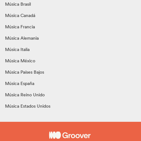
Música Brasil
Música Canadá
Música Francia
Música Alemania
Música Italia
Música México
Música Países Bajos
Música España
Música Reino Unido
Música Estados Unidos