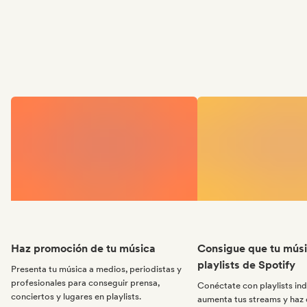
Haz promoción de tu música
Consigue que tu músi
playlists de Spotify
Presenta tu música a medios, periodistas y
profesionales para conseguir prensa,
Conéctate con playlists in
conciertos y lugares en playlists.
aumenta tus streams y haz 