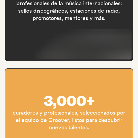
profesionales de la música internacionales:
sellos discográficos, estaciones de radio,
promotores, mentores y más.
3,000+
curadores y profesionales, seleccionados por
el equipo de Groover, listos para descubrir
nuevos talentos.