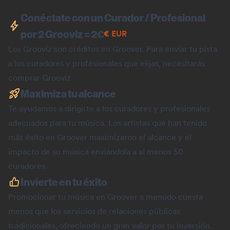
Conéctate con un Curador / Profesional
por 2 Grooviz =
2
€
€
EUR
Los Grooviz son créditos en Groover. Para enviar tu pista
a los curadores y profesionales que elijas, necesitarás
comprar Grooviz.
Maximiza tu alcance
Te ayudamos a dirigirte a los curadores y profesionales
adecuados para tu música. Los artistas que han tenido
más éxito en Groover maximizaron el alcance y el
impacto de su música enviándola a al menos 50
curadores.
Invierte en tu éxito
Promocionar tu música en Groover a menudo cuesta
menos que los servicios de relaciones públicas
tradicionales, ofreciendo un gran valor por tu inversión.