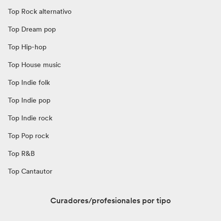
Top Rock alternativo
Top Dream pop
Top Hip-hop
Top House music
Top Indie folk
Top Indie pop
Top Indie rock
Top Pop rock
Top R&B
Top Cantautor
Curadores/profesionales por tipo