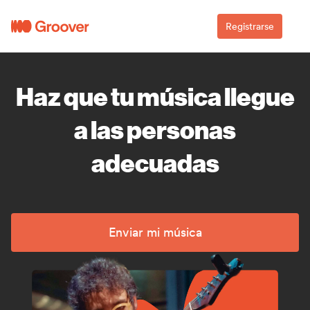
Registrarse
Haz que tu música llegue
a las personas
adecuadas
Enviar mi música