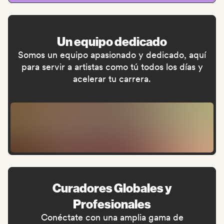
Un equipo dedicado
Somos un equipo apasionado y dedicado, aquí
para servir a artistas como tú todos los días y
acelerar tu carrera.
Curadores Globales y
Profesionales
Conéctate con una amplia gama de