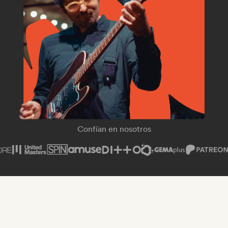
SPIN Magazine
Confían en nosotros