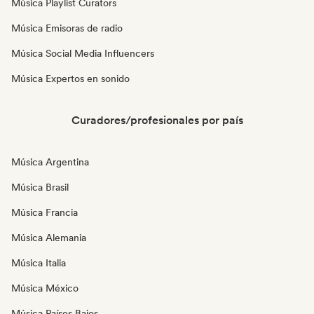
Música Playlist Curators
Música Emisoras de radio
Música Social Media Influencers
Música Expertos en sonido
Curadores/profesionales por país
Música Argentina
Música Brasil
Música Francia
Música Alemania
Música Italia
Música México
Música Países Bajos