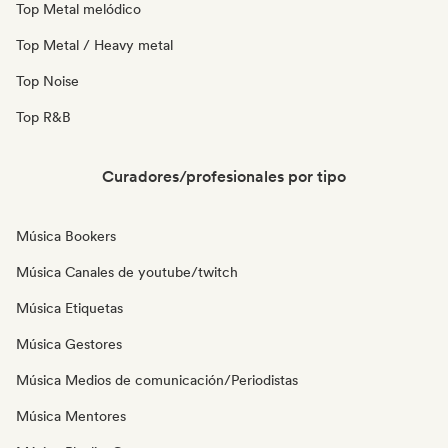
Top Metal melódico
Top Metal / Heavy metal
Top Noise
Top R&B
Curadores/profesionales por tipo
Música Bookers
Música Canales de youtube/twitch
Música Etiquetas
Música Gestores
Música Medios de comunicación/Periodistas
Música Mentores