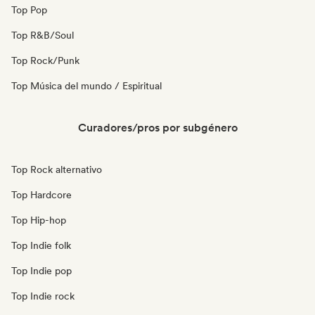
Top Pop
Top R&B/Soul
Top Rock/Punk
Top Música del mundo / Espiritual
Curadores/pros por subgénero
Top Rock alternativo
Top Hardcore
Top Hip-hop
Top Indie folk
Top Indie pop
Top Indie rock