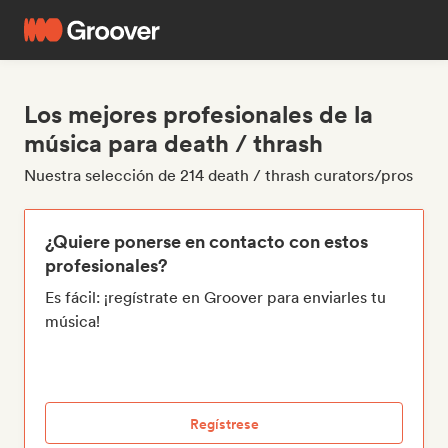
Los mejores profesionales de la
música para death / thrash
Nuestra selección de 214 death / thrash curators/pros
¿Quiere ponerse en contacto con estos
profesionales?
Es fácil: ¡regístrate en Groover para enviarles tu
música!
Regístrese