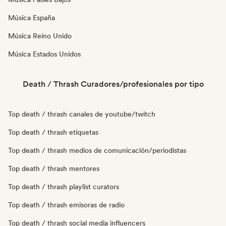
Música España
Música Reino Unido
Música Estados Unidos
Death / Thrash Curadores/profesionales por tipo
Top death / thrash canales de youtube/twitch
Top death / thrash etiquetas
Top death / thrash medios de comunicación/periodistas
Top death / thrash mentores
Top death / thrash playlist curators
Top death / thrash emisoras de radio
Top death / thrash social media influencers