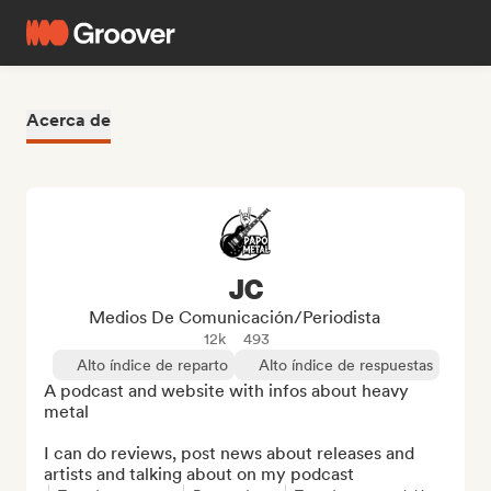
Acerca de
JC
Medios De Comunicación/Periodista
12k
493
Alto índice de reparto
Alto índice de respuestas
A podcast and website with infos about heavy 
metal

I can do reviews, post news about releases and 
artists and talking about on my podcast