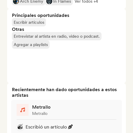
Arch Enemy
In Flames
Ver todos +4
Principales oportunidades
Escribir artículos
Otras
Entrevistar al artista en radio, video o podcast.
Agregar a playlists
Recientemente han dado oportunidades a estos
artistas
Metrallo
Metrallo
Escribió un artículo