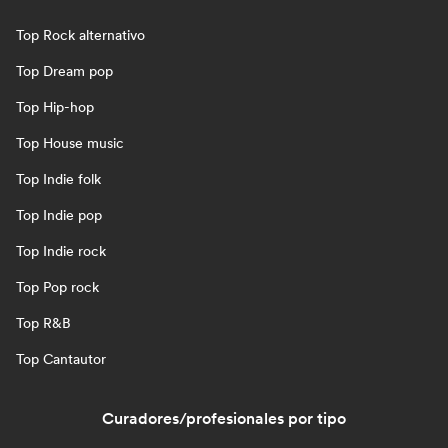
Top Rock alternativo
Top Dream pop
Top Hip-hop
Top House music
Top Indie folk
Top Indie pop
Top Indie rock
Top Pop rock
Top R&B
Top Cantautor
Curadores/profesionales por tipo