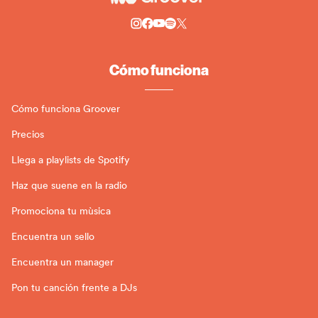
Cómo funciona
Cómo funciona Groover
Precios
Llega a playlists de Spotify
Haz que suene en la radio
Promociona tu mùsica
Encuentra un sello
Encuentra un manager
Pon tu canción frente a DJs