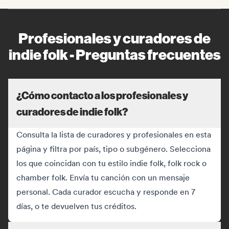
Profesionales y curadores de
indie folk - Preguntas frecuentes
¿Cómo contacto a los profesionales y
curadores de indie folk?
Consulta la lista de curadores y profesionales en esta
página y filtra por país, tipo o subgénero. Selecciona
los que coincidan con tu estilo indie folk, folk rock o
chamber folk. Envía tu canción con un mensaje
personal. Cada curador escucha y responde en 7
días, o te devuelven tus créditos.