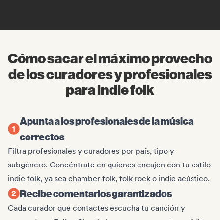
Cómo sacar el máximo provecho
de los curadores y profesionales
para indie folk
Apunta a los profesionales de la música
correctos
Filtra profesionales y curadores por país, tipo y
subgénero. Concéntrate en quienes encajen con tu estilo
indie folk, ya sea chamber folk, folk rock o indie acústico.
Recibe comentarios garantizados
Cada curador que contactes escucha tu canción y