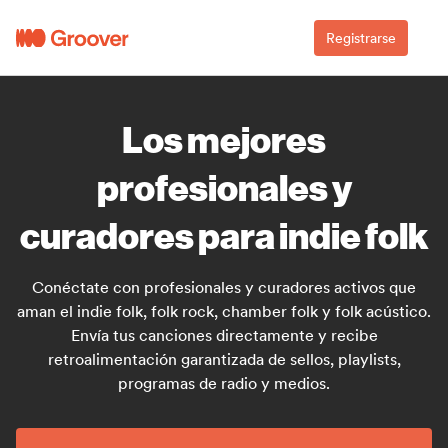
Registrarse
Los mejores
profesionales y
curadores para indie folk
Conéctate con profesionales y curadores activos que
aman el indie folk, folk rock, chamber folk y folk acústico.
Envía tus canciones directamente y recibe
retroalimentación garantizada de sellos, playlists,
programas de radio y medios.