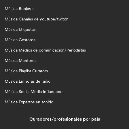
Música Bookers
Música Canales de youtube/twitch
Música Etiquetas
Música Gestores
Música Medios de comunicación/Periodistas
Música Mentores
Música Playlist Curators
Música Emisoras de radio
Música Social Media Influencers
Música Expertos en sonido
Curadores/profesionales por país