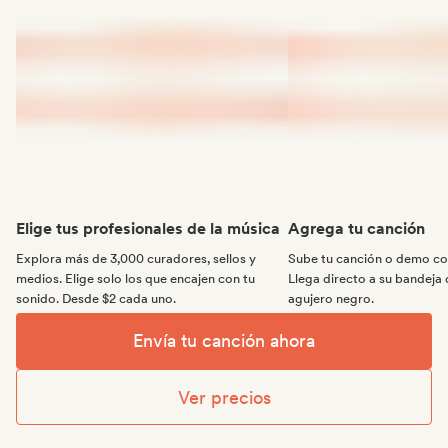
Elige tus profesionales de la música
Agrega tu canción
Explora más de 3,000 curadores, sellos y
Sube tu canción o demo con
medios. Elige solo los que encajen con tu
Llega directo a su bandeja 
sonido. Desde $2 cada uno.
agujero negro.
Envía tu canción ahora
Ver precios