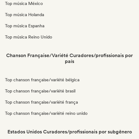
Top música México
Top música Holanda
Top música Espanha
Top música Reino Unido
Chanson Française/Variété Curadores/profissionais por
país
Top chanson française/variété bélgica
Top chanson française/variété brasil
Top chanson française/variété frança
Top chanson française/variété reino unido
Estados Unidos Curadores/profissionais por subgênero