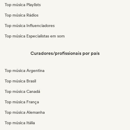
Top música Playlists
Top música Rádios
Top música Influenciadores
Top música Especialistas em som
Curadores/profissionais por país
Top música Argentina
Top música Brasil
Top música Canadá
Top música França
Top música Alemanha
Top música Itália