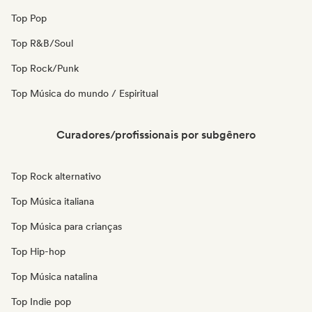
Top Pop
Top R&B/Soul
Top Rock/Punk
Top Música do mundo / Espiritual
Curadores/profissionais por subgênero
Top Rock alternativo
Top Música italiana
Top Música para crianças
Top Hip-hop
Top Música natalina
Top Indie pop