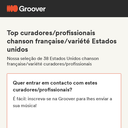
Top curadores/profissionais
chanson française/variété Estados
unidos
Nossa seleção de 38 Estados Unidos chanson
française/variété curadores/profissionais
Quer entrar em contacto com estes
curadores/profissionais?
É fácil: inscreva-se na Groover para lhes enviar a
sua música!