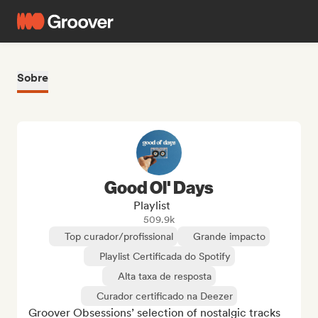
Sobre
Good Ol' Days
Playlist
509.9k
Top curador/profissional
Grande impacto
Playlist Certificada do Spotify
Alta taxa de resposta
Curador certificado na Deezer
Groover Obsessions’ selection of nostalgic tracks 