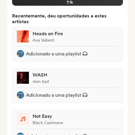
7.1k
Recentemente, deu oportunidades a estes
artistas
Heads on Fire
Ava Valianti
Adicionado a uma playlist
WASH
dwn bad
Adicionado a uma playlist
Not Easy
Black Cashmere