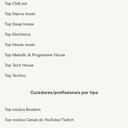
Top Chill out
Top Dance music
Top Deep house
Top Eletrônica
Top House music
Top Melodic & Progressive House
Top Tech House
Top Techno
Curadores/profissionais por tipo
Top música Bookers
Top música Canais do YouTube/Twitch