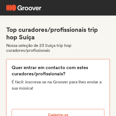
Top curadores/profissionais trip
hop Suíça
Nossa seleção de 23 Suíça trip hop
curadores/profissionais
Quer entrar em contacto com estes
curadores/profissionais?
É fácil: inscreva-se na Groover para lhes enviar a
sua música!
Cadastre-se