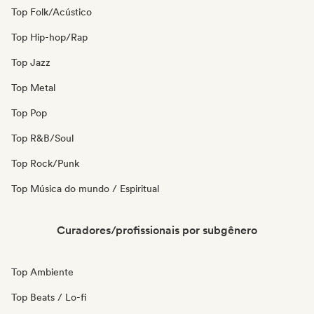
Top Folk/Acústico
Top Hip-hop/Rap
Top Jazz
Top Metal
Top Pop
Top R&B/Soul
Top Rock/Punk
Top Música do mundo / Espiritual
Curadores/profissionais por subgênero
Top Ambiente
Top Beats / Lo-fi