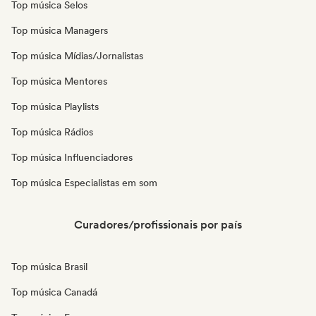
Top música Selos
Top música Managers
Top música Mídias/Jornalistas
Top música Mentores
Top música Playlists
Top música Rádios
Top música Influenciadores
Top música Especialistas em som
Curadores/profissionais por país
Top música Brasil
Top música Canadá