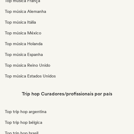
Top música França
Top música Alemanha
Top música Itália
Top música México
Top música Holanda
Top música Espanha
Top música Reino Unido
Top música Estados Unidos
Trip hop Curadores/profissionais por país
Top trip hop argentina
Top trip hop bélgica
Top trip hop brasil