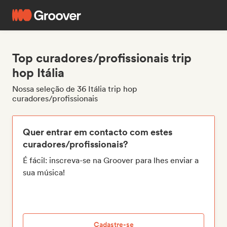
Top curadores/profissionais trip
hop Itália
Nossa seleção de 36 Itália trip hop
curadores/profissionais
Quer entrar em contacto com estes
curadores/profissionais?
É fácil: inscreva-se na Groover para lhes enviar a
sua música!
Cadastre-se