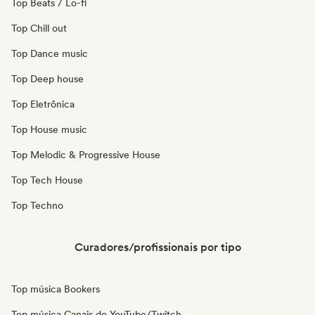
Top Beats / Lo-fi
Top Chill out
Top Dance music
Top Deep house
Top Eletrônica
Top House music
Top Melodic & Progressive House
Top Tech House
Top Techno
Curadores/profissionais por tipo
Top música Bookers
Top música Canais do YouTube/Twitch