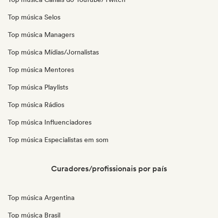
Top música Selos
Top música Managers
Top música Mídias/Jornalistas
Top música Mentores
Top música Playlists
Top música Rádios
Top música Influenciadores
Top música Especialistas em som
Curadores/profissionais por país
Top música Argentina
Top música Brasil