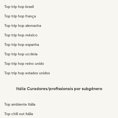
Top trip hop brasil
Top trip hop frança
Top trip hop alemanha
Top trip hop méxico
Top trip hop espanha
Top trip hop ucrânia
Top trip hop reino unido
Top trip hop estados unidos
Itália Curadores/profissionais por subgênero
Top ambiente itália
Top chill out itália