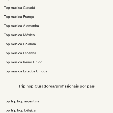
Top música Canadá
Top música França
Top música Alemanha
Top música México
Top música Holanda
Top música Espanha
Top música Reino Unido
Top música Estados Unidos
Trip hop Curadores/profissionais por país
Top trip hop argentina
Top trip hop bélgica