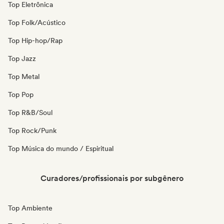
Top Eletrônica
Top Folk/Acústico
Top Hip-hop/Rap
Top Jazz
Top Metal
Top Pop
Top R&B/Soul
Top Rock/Punk
Top Música do mundo / Espiritual
Curadores/profissionais por subgênero
Top Ambiente