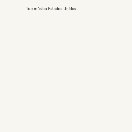
Top música Estados Unidos