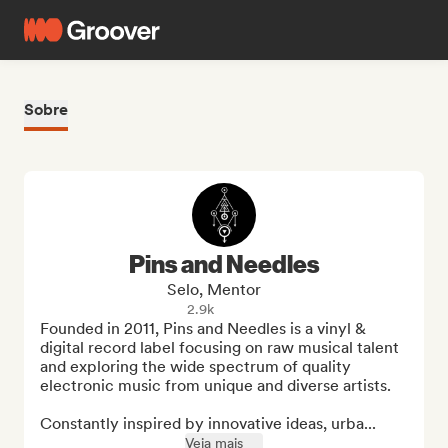
Sobre
Pins and Needles
Selo, Mentor
2.9k
Founded in 2011, Pins and Needles is a vinyl & 
digital record label focusing on raw musical talent 
and exploring the wide spectrum of quality 
electronic music from unique and diverse artists.

Constantly inspired by innovative ideas, urba...
Veja mais