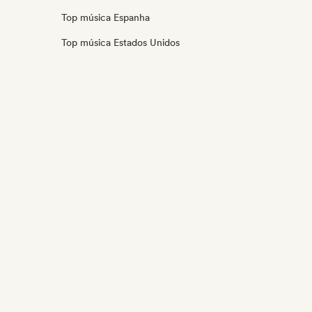
Top música Espanha
Top música Estados Unidos