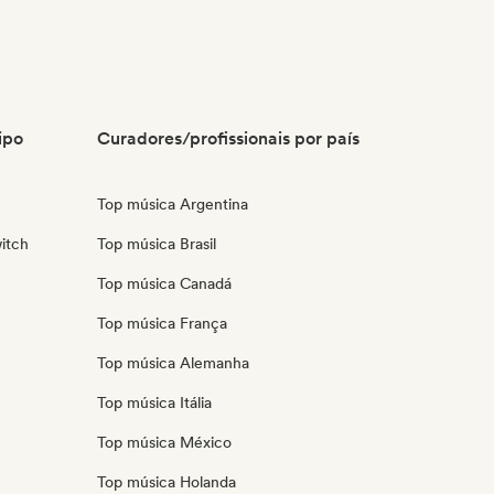
ipo
Curadores/profissionais por país
Top música Argentina
itch
Top música Brasil
Top música Canadá
Top música França
Top música Alemanha
Top música Itália
Top música México
Top música Holanda