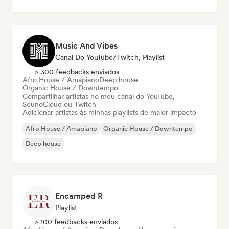
Music And Vibes
Canal Do YouTube/Twitch, Playlist
> 300 feedbacks enviados
Afro House / Amapiano
Deep house
Organic House / Downtempo
Compartilhar artistas no meu canal do YouTube,
SoundCloud ou Twitch
Adicionar artistas às minhas playlists de maior impacto
Afro House / Amapiano
Organic House / Downtempo
Deep house
Encamped R
Playlist
> 100 feedbacks enviados