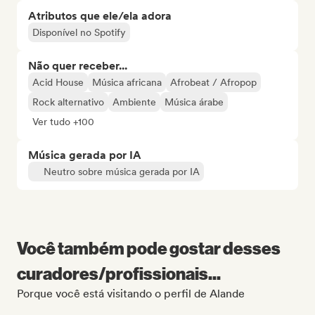
Atributos que ele/ela adora
Disponível no Spotify
Não quer receber...
Acid House
Música africana
Afrobeat / Afropop
Rock alternativo
Ambiente
Música árabe
Ver tudo +100
Música gerada por IA
Neutro sobre música gerada por IA
Você também pode gostar desses
curadores/profissionais...
Porque você está visitando o perfil de Alande