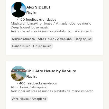
Alex SIDEBET
Playlist
> 100 feedbacks enviados
Música africana
Afro House / Amapiano
Dance music
Deep house
House music
Adicionar artistas às minhas playlists de maior impacto
Música africana
Afro House / Amapiano
Deep house
Dance music
House music
Chill Afro House by Rapture
Playlist
> 400 feedbacks enviados
Afro House / Amapiano
Adicionar artistas às minhas playlists de maior impacto
Afro House / Amapiano