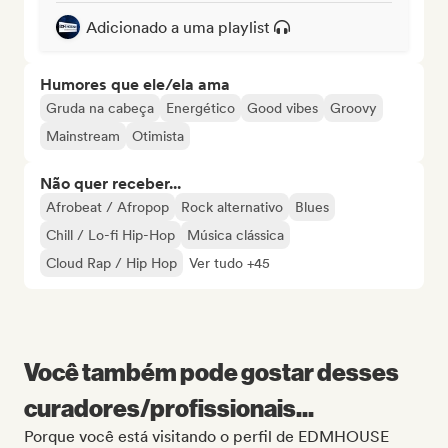
Adicionado a uma playlist
Humores que ele/ela ama
Gruda na cabeça
Energético
Good vibes
Groovy
Mainstream
Otimista
Não quer receber...
Afrobeat / Afropop
Rock alternativo
Blues
Chill / Lo-fi Hip-Hop
Música clássica
Cloud Rap / Hip Hop
Ver tudo +45
Você também pode gostar desses
curadores/profissionais...
Porque você está visitando o perfil de EDMHOUSE