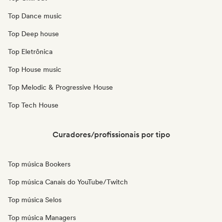
Top Dance music
Top Deep house
Top Eletrônica
Top House music
Top Melodic & Progressive House
Top Tech House
Curadores/profissionais por tipo
Top música Bookers
Top música Canais do YouTube/Twitch
Top música Selos
Top música Managers