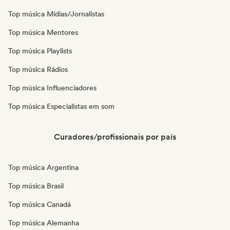
Top música Mídias/Jornalistas
Top música Mentores
Top música Playlists
Top música Rádios
Top música Influenciadores
Top música Especialistas em som
Curadores/profissionais por país
Top música Argentina
Top música Brasil
Top música Canadá
Top música Alemanha