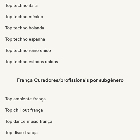
Top techno itália
Top techno méxico
Top techno holanda
Top techno espanha
Top techno reino unido
Top techno estados unidos
França Curadores/profissionais por subgênero
Top ambiente frança
Top chill out frança
Top dance music frança
Top disco frança