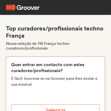
Top curadores/profissionais techno
França
Nossa seleção de 118 França techno
curadores/profissionais
Quer entrar em contacto com estes
curadores/profissionais?
É fácil: inscreva-se na Groover para lhes enviar a
sua música!
Cadastre-se