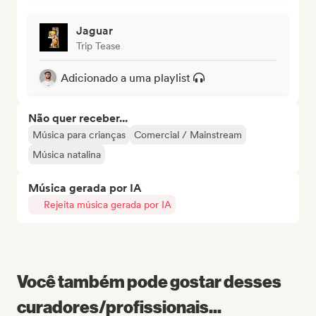
Jaguar
Trip Tease
Adicionado a uma playlist
Não quer receber...
Música para crianças
Comercial / Mainstream
Música natalina
Música gerada por IA
Rejeita música gerada por IA
Você também pode gostar desses
curadores/profissionais...