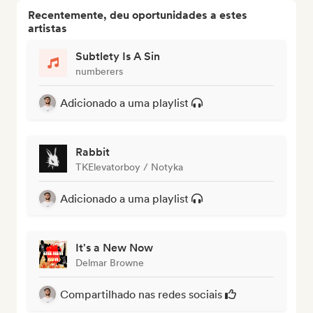
Recentemente, deu oportunidades a estes
artistas
Subtlety Is A Sin
numberers
Adicionado a uma playlist
Rabbit
TKElevatorboy / Notyka
Adicionado a uma playlist
It's a New Now
Delmar Browne
Compartilhado nas redes sociais