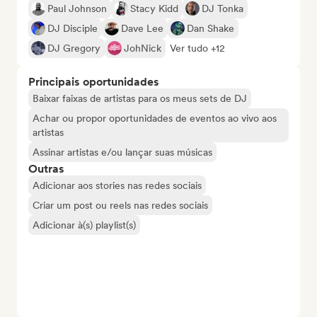
Paul Johnson
Stacy Kidd
DJ Tonka
DJ Disciple
Dave Lee
Dan Shake
DJ Gregory
JohNick
Ver tudo +12
Principais oportunidades
Baixar faixas de artistas para os meus sets de DJ
Achar ou propor oportunidades de eventos ao vivo aos
artistas
Assinar artistas e/ou lançar suas músicas
Outras
Adicionar aos stories nas redes sociais
Criar um post ou reels nas redes sociais
Adicionar à(s) playlist(s)