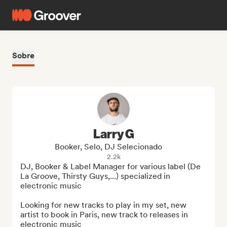
Sobre
Larry G
Booker, Selo, DJ Selecionado
2.2k
DJ, Booker & Label Manager for various label (De 
La Groove, Thirsty Guys,...) specialized in 
electronic music

Looking for new tracks to play in my set, new 
artist to book in Paris, new track to releases in 
electronic music