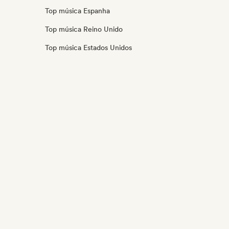
Top música Espanha
Top música Reino Unido
Top música Estados Unidos