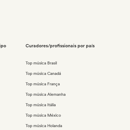
ipo
Curadores/profissionais por país
Top música Brasil
Top música Canadá
Top música França
Top música Alemanha
Top música Itália
Top música México
Top música Holanda