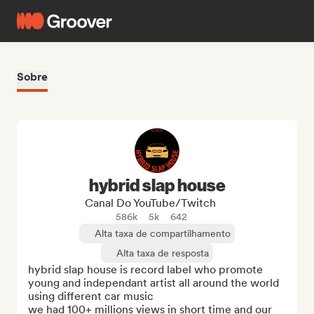
Sobre
hybrid slap house
Canal Do YouTube/Twitch
586k
5k
642
Alta taxa de compartilhamento
Alta taxa de resposta
hybrid slap house is record label who promote 
young and independant artist all around the world 
using different car music 

we had 100+ millions views in short time and our 