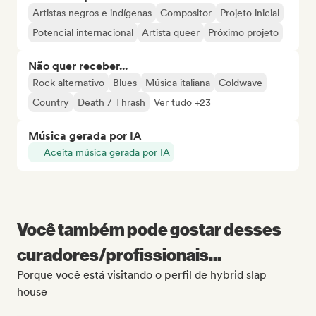
Artistas negros e indígenas
Compositor
Projeto inicial
Potencial internacional
Artista queer
Próximo projeto
Não quer receber...
Rock alternativo
Blues
Música italiana
Coldwave
Country
Death / Thrash
Ver tudo +23
Música gerada por IA
Aceita música gerada por IA
Você também pode gostar desses
curadores/profissionais...
Porque você está visitando o perfil de hybrid slap
house