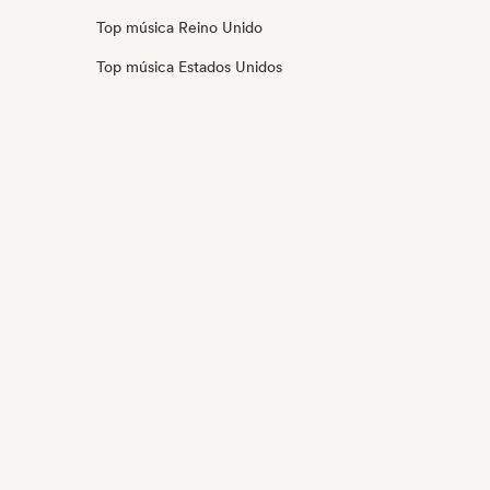
Top música Reino Unido
Top música Estados Unidos