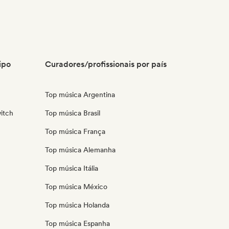
ipo
Curadores/profissionais por país
Top música Argentina
itch
Top música Brasil
Top música França
Top música Alemanha
Top música Itália
Top música México
Top música Holanda
Top música Espanha