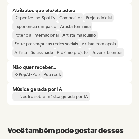
Atributos que ele/ela adora
Disponível no Spotify
Compositor
Projeto inicial
Experiência em palco
Artista feminina
Potencial internacional
Artista masculino
Forte presença nas redes sociais
Artista com apoio
Artista não assinado
Próximo projeto
Jovens talentos
Não quer receber...
K-Pop/J-Pop
Pop rock
Música gerada por IA
Neutro sobre música gerada por IA
Você também pode gostar desses