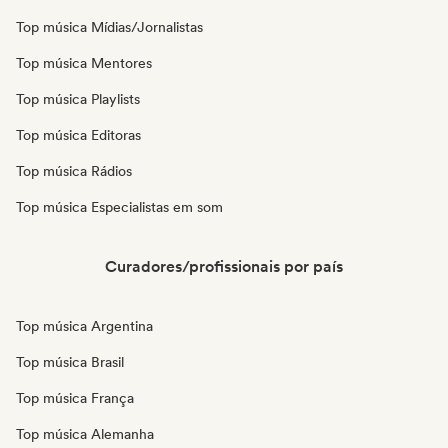
Top música Mídias/Jornalistas
Top música Mentores
Top música Playlists
Top música Editoras
Top música Rádios
Top música Especialistas em som
Curadores/profissionais por país
Top música Argentina
Top música Brasil
Top música França
Top música Alemanha