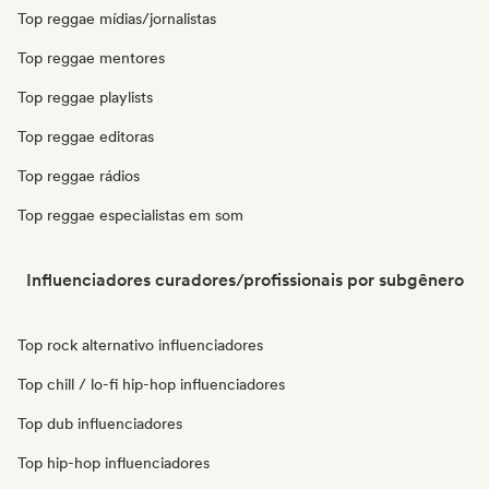
Top reggae mídias/jornalistas
Top reggae mentores
Top reggae playlists
Top reggae editoras
Top reggae rádios
Top reggae especialistas em som
Influenciadores curadores/profissionais por subgênero
Top rock alternativo influenciadores
Top chill / lo-fi hip-hop influenciadores
Top dub influenciadores
Top hip-hop influenciadores