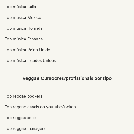
Top música Itália
Top música México
Top música Holanda
Top música Espanha
Top música Reino Unido
Top música Estados Unidos
Reggae Curadores/profissionais por tipo
Top reggae bookers
Top reggae canais do youtube/twitch
Top reggae selos
Top reggae managers