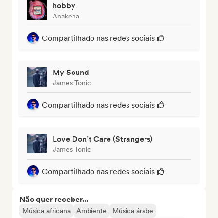
hobby
Anakena
Compartilhado nas redes sociais
My Sound
James Tonic
Compartilhado nas redes sociais
Love Don’t Care (Strangers)
James Tonic
Compartilhado nas redes sociais
Não quer receber...
Música africana
Ambiente
Música árabe