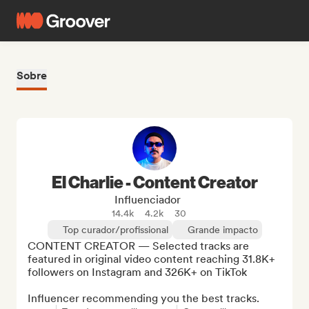
Sobre
El Charlie - Content Creator
Influenciador
14.4k
4.2k
30
Top curador/profissional
Grande impacto
CONTENT CREATOR — Selected tracks are 
featured in original video content reaching 31.8K+ 
followers on Instagram and 326K+ on TikTok

Influencer recommending you the best tracks.