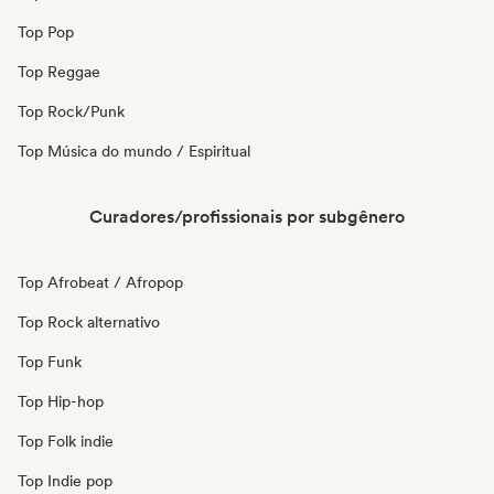
Top Pop
Top Reggae
Top Rock/Punk
Top Música do mundo / Espiritual
Curadores/profissionais por subgênero
Top Afrobeat / Afropop
Top Rock alternativo
Top Funk
Top Hip-hop
Top Folk indie
Top Indie pop