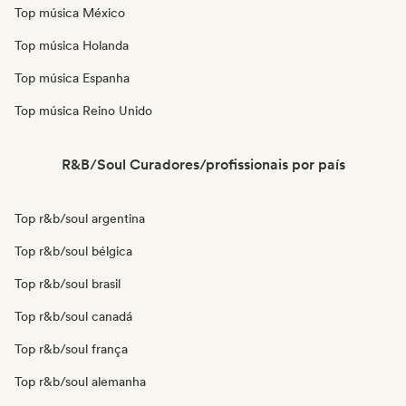
Top música México
Top música Holanda
Top música Espanha
Top música Reino Unido
R&B/Soul Curadores/profissionais por país
Top r&b/soul argentina
Top r&b/soul bélgica
Top r&b/soul brasil
Top r&b/soul canadá
Top r&b/soul frança
Top r&b/soul alemanha