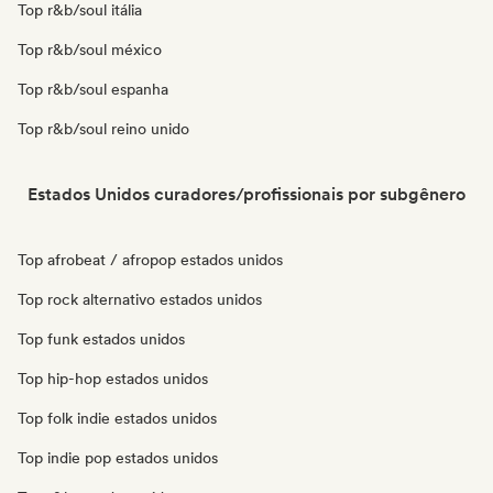
Top r&b/soul itália
Top r&b/soul méxico
Top r&b/soul espanha
Top r&b/soul reino unido
Estados Unidos curadores/profissionais por subgênero
Top afrobeat / afropop estados unidos
Top rock alternativo estados unidos
Top funk estados unidos
Top hip-hop estados unidos
Top folk indie estados unidos
Top indie pop estados unidos