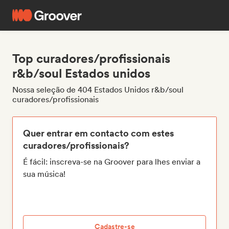
Top curadores/profissionais
r&b/soul Estados unidos
Nossa seleção de 404 Estados Unidos r&b/soul
curadores/profissionais
Quer entrar em contacto com estes
curadores/profissionais?
É fácil: inscreva-se na Groover para lhes enviar a
sua música!
Cadastre-se