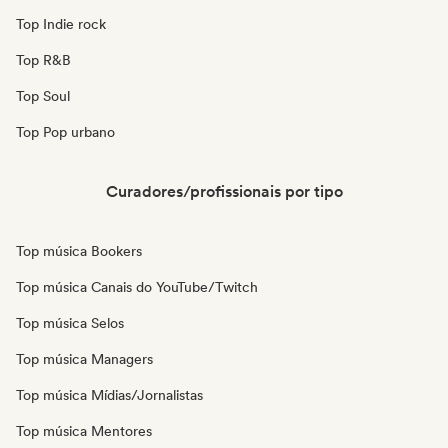
Top Indie rock
Top R&B
Top Soul
Top Pop urbano
Curadores/profissionais por tipo
Top música Bookers
Top música Canais do YouTube/Twitch
Top música Selos
Top música Managers
Top música Mídias/Jornalistas
Top música Mentores