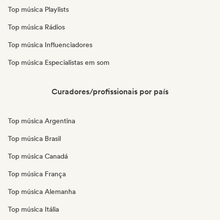
Top música Playlists
Top música Rádios
Top música Influenciadores
Top música Especialistas em som
Curadores/profissionais por país
Top música Argentina
Top música Brasil
Top música Canadá
Top música França
Top música Alemanha
Top música Itália