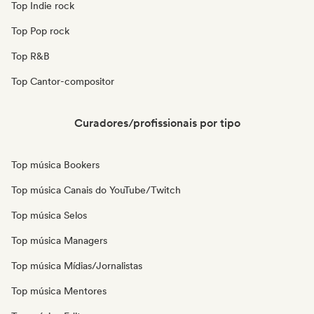
Top Indie rock
Top Pop rock
Top R&B
Top Cantor-compositor
Curadores/profissionais por tipo
Top música Bookers
Top música Canais do YouTube/Twitch
Top música Selos
Top música Managers
Top música Mídias/Jornalistas
Top música Mentores