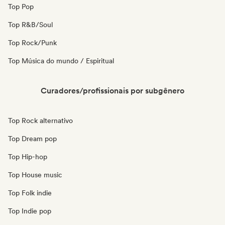
Top Pop
Top R&B/Soul
Top Rock/Punk
Top Música do mundo / Espiritual
Curadores/profissionais por subgênero
Top Rock alternativo
Top Dream pop
Top Hip-hop
Top House music
Top Folk indie
Top Indie pop