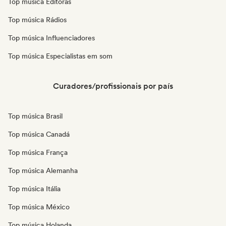
Top música Editoras
Top música Rádios
Top música Influenciadores
Top música Especialistas em som
Curadores/profissionais por país
Top música Brasil
Top música Canadá
Top música França
Top música Alemanha
Top música Itália
Top música México
Top música Holanda