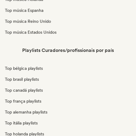
Top música Espanha
Top música Reino Unido
Top música Estados Unidos
Playlists Curadores/profissionais por país
Top bélgica playlists
Top brasil playlists
Top canadá playlists
Top frança playlists
Top alemanha playlists
Top itália playlists
Top holanda playlists