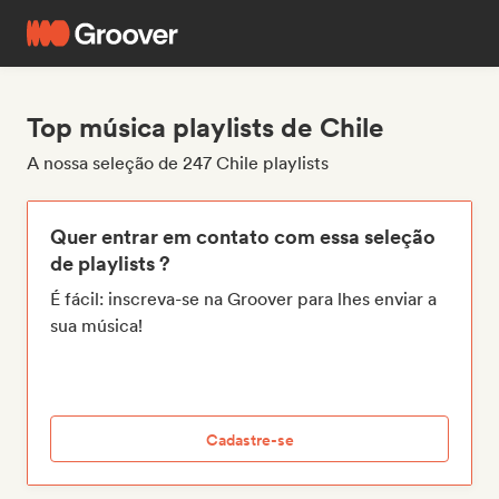
Top música playlists de Chile
A nossa seleção de 247 Chile playlists
Quer entrar em contato com essa seleção
de playlists ?
É fácil: inscreva-se na Groover para lhes enviar a
sua música!
Cadastre-se