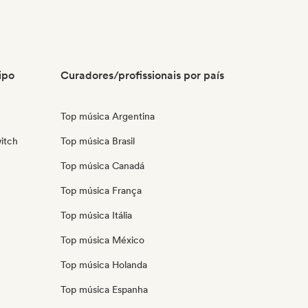
ipo
Curadores/profissionais por país
Top música Argentina
itch
Top música Brasil
Top música Canadá
Top música França
Top música Itália
Top música México
Top música Holanda
Top música Espanha