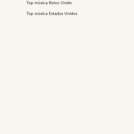
Top música Reino Unido
Top música Estados Unidos