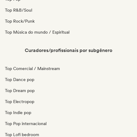
Top R&B/Soul
Top Rock/Punk
Top Música do mundo / Espiritual
Curadores/profissionais por subgênero
Top Comercial / Mainstream
Top Dance pop
Top Dream pop
Top Electropop
Top Indie pop
Top Pop internacional
Top Lofi bedroom