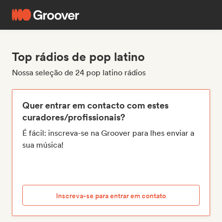
Top rádios de pop latino
Nossa seleção de 24 pop latino rádios
Quer entrar em contacto com estes
curadores/profissionais?
É fácil: inscreva-se na Groover para lhes enviar a
sua música!
Inscreva-se para entrar em contato