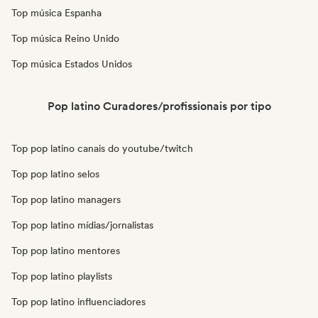
Top música Espanha
Top música Reino Unido
Top música Estados Unidos
Pop latino Curadores/profissionais por tipo
Top pop latino canais do youtube/twitch
Top pop latino selos
Top pop latino managers
Top pop latino mídias/jornalistas
Top pop latino mentores
Top pop latino playlists
Top pop latino influenciadores