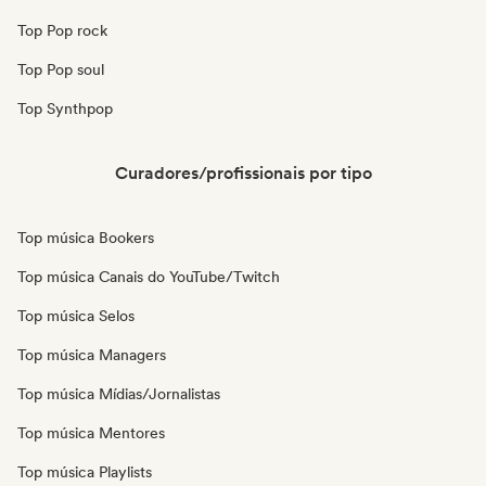
Top Pop rock
Top Pop soul
Top Synthpop
Curadores/profissionais por tipo
Top música Bookers
Top música Canais do YouTube/Twitch
Top música Selos
Top música Managers
Top música Mídias/Jornalistas
Top música Mentores
Top música Playlists