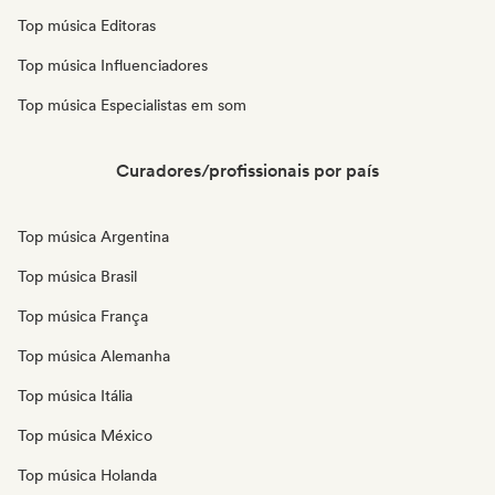
Top música Editoras
Top música Influenciadores
Top música Especialistas em som
Curadores/profissionais por país
Top música Argentina
Top música Brasil
Top música França
Top música Alemanha
Top música Itália
Top música México
Top música Holanda