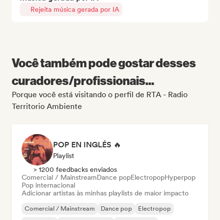
Rejeita música gerada por IA
Você também pode gostar desses
curadores/profissionais...
Porque você está visitando o perfil de RTA - Radio
Territorio Ambiente
POP EN INGLÉS 🔥
Playlist
> 1200 feedbacks enviados
Comercial / Mainstream
Dance pop
Electropop
Hyperpop
Pop internacional
Adicionar artistas às minhas playlists de maior impacto
Comercial / Mainstream
Dance pop
Electropop