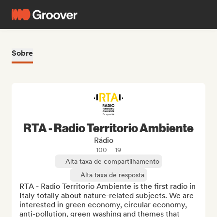
Sobre
RTA - Radio Territorio Ambiente
Rádio
100
19
Alta taxa de compartilhamento
Alta taxa de resposta
RTA - Radio Territorio Ambiente is the first radio in 
Italy totally about nature-related subjects. We are 
interested in green economy, circular economy, 
anti-pollution, green washing and themes that 