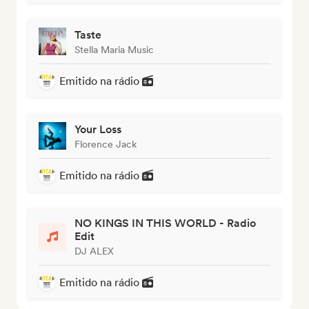
Taste
Stella Maria Music
Emitido na rádio
Your Loss
Florence Jack
Emitido na rádio
NO KINGS IN THIS WORLD - Radio
Edit
DJ ALEX
Emitido na rádio