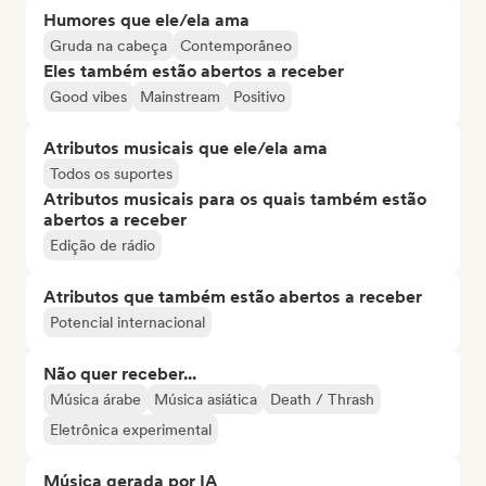
Humores que ele/ela ama
Gruda na cabeça
Contemporâneo
Eles também estão abertos a receber
Good vibes
Mainstream
Positivo
Atributos musicais que ele/ela ama
Todos os suportes
Atributos musicais para os quais também estão
abertos a receber
Edição de rádio
Atributos que também estão abertos a receber
Potencial internacional
Não quer receber...
Música árabe
Música asiática
Death / Thrash
Eletrônica experimental
Música gerada por IA