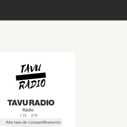
TAVU RADIO
Rádio
1.7k
279
Alta taxa de compartilhamento