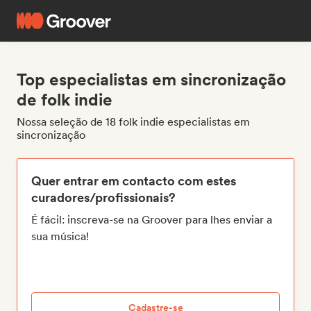
Top especialistas em sincronização
de folk indie
Nossa seleção de 18 folk indie especialistas em
sincronização
Quer entrar em contacto com estes
curadores/profissionais?
É fácil: inscreva-se na Groover para lhes enviar a
sua música!
Cadastre-se