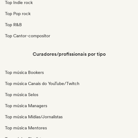
Top Indie rock
Top Pop rock
Top R&B
Top Cantor-compositor
Curadores/profissionais por tipo
Top música Bookers
Top música Canais do YouTube/Twitch
Top música Selos
Top música Managers
Top música Mídias/Jornalistas
Top música Mentores