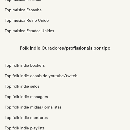
Top música Espanha
Top música Reino Unido
Top música Estados Unidos
Folk indie Curadores/profissionais por tipo
Top folk indie bookers
Top folk indie canais do youtube/twitch
Top folk indie selos
Top folk indie managers
Top folk indie mídias/jornalistas
Top folk indie mentores
Top folk indie playlists