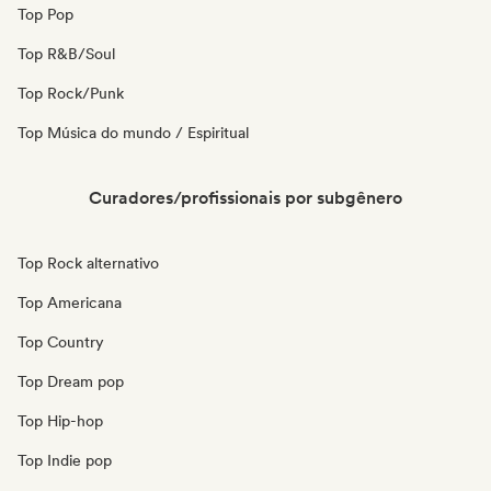
Top Pop
Top R&B/Soul
Top Rock/Punk
Top Música do mundo / Espiritual
Curadores/profissionais por subgênero
Top Rock alternativo
Top Americana
Top Country
Top Dream pop
Top Hip-hop
Top Indie pop