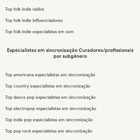
Top folk indie rádios
Top folk indie influenciadores
Top folk indie especialistas em som
Especialistas em sincronização Curadores/profissionais
por subgênero
Top americana especialistas em sincronização
Top country especialistas em sincronização
Top dance pop especialistas em sincronização
Top electropop especialistas em sincronização
Top indie pop especialistas em sincronização
Top pop rock especialistas em sincronização