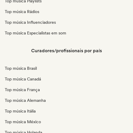
Top música Playlists
Top música Rádios
Top música Influenciadores
Top música Especialistas em som
Curadores/profissionais por país
Top música Brasil
Top música Canadá
Top música França
Top música Alemanha
Top música Itália
Top música México
Top música Holanda