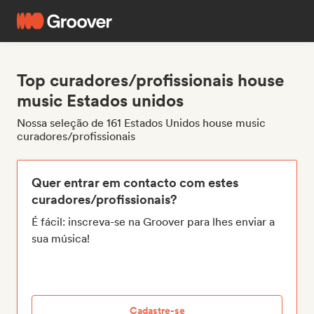
Top curadores/profissionais house
music Estados unidos
Nossa seleção de 161 Estados Unidos house music
curadores/profissionais
Quer entrar em contacto com estes
curadores/profissionais?
É fácil: inscreva-se na Groover para lhes enviar a
sua música!
Cadastre-se