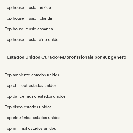
Top house music méxico
Top house music holanda
Top house music espanha
Top house music reino unido
Estados Unidos Curadores/profissionais por subgênero
Top ambiente estados unidos
Top chill out estados unidos
Top dance music estados unidos
Top disco estados unidos
Top eletrônica estados unidos
Top minimal estados unidos