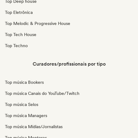
Top Deep house
Top Eletrônica
Top Melodic & Progressive House
Top Tech House
Top Techno
Curadores/profissionais por tipo
Top música Bookers
Top música Canais do YouTube/Twitch
Top música Selos
Top música Managers
Top música Mídias/Jornalistas
Top música Mentores