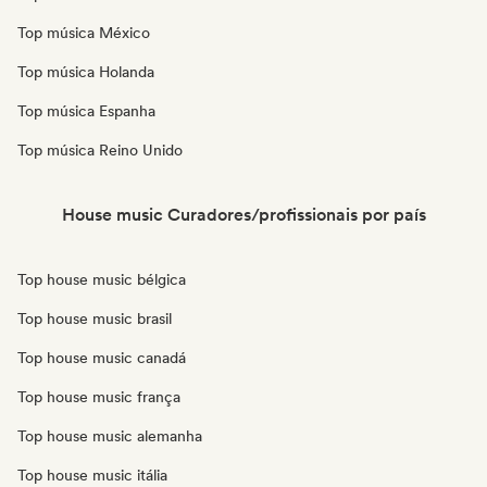
Top música México
Top música Holanda
Top música Espanha
Top música Reino Unido
House music Curadores/profissionais por país
Top house music bélgica
Top house music brasil
Top house music canadá
Top house music frança
Top house music alemanha
Top house music itália