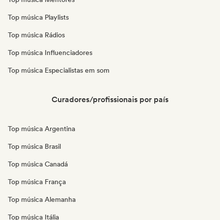
Top música Playlists
Top música Rádios
Top música Influenciadores
Top música Especialistas em som
Curadores/profissionais por país
Top música Argentina
Top música Brasil
Top música Canadá
Top música França
Top música Alemanha
Top música Itália