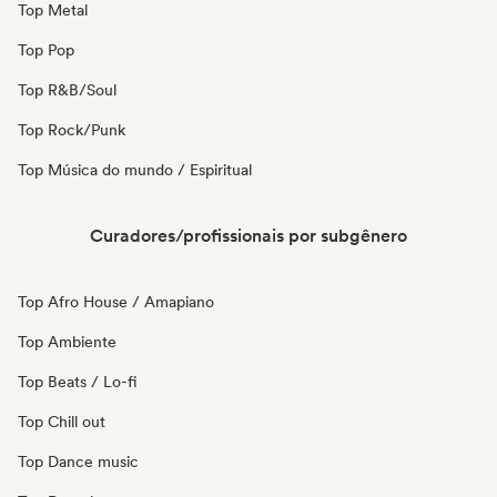
Top Metal
Top Pop
Top R&B/Soul
Top Rock/Punk
Top Música do mundo / Espiritual
Curadores/profissionais por subgênero
Top Afro House / Amapiano
Top Ambiente
Top Beats / Lo-fi
Top Chill out
Top Dance music