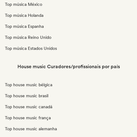
Top música México
Top música Holanda
Top música Espanha
Top música Reino Unido
Top música Estados Unidos
House music Curadores/profissionais por país
Top house music bélgica
Top house music brasil
Top house music canadá
Top house music frança
Top house music alemanha