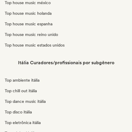
Top house music méxico
Top house music holanda
Top house music espanha
Top house music reino unido
Top house music estados unidos
Itália Curadores/profissionais por subgênero
Top ambiente itália
Top chill out itália
Top dance music itália
Top disco itália
Top eletrônica itália