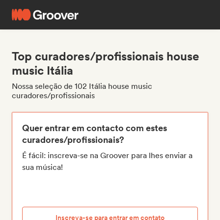
Top curadores/profissionais house
music Itália
Nossa seleção de 102 Itália house music
curadores/profissionais
Quer entrar em contacto com estes
curadores/profissionais?
É fácil: inscreva-se na Groover para lhes enviar a
sua música!
Inscreva-se para entrar em contato