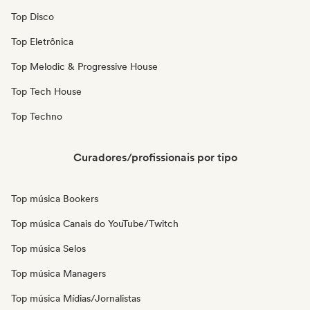
Top Disco
Top Eletrônica
Top Melodic & Progressive House
Top Tech House
Top Techno
Curadores/profissionais por tipo
Top música Bookers
Top música Canais do YouTube/Twitch
Top música Selos
Top música Managers
Top música Mídias/Jornalistas