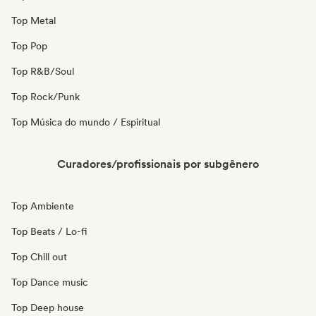
Top Metal
Top Pop
Top R&B/Soul
Top Rock/Punk
Top Música do mundo / Espiritual
Curadores/profissionais por subgênero
Top Ambiente
Top Beats / Lo-fi
Top Chill out
Top Dance music
Top Deep house