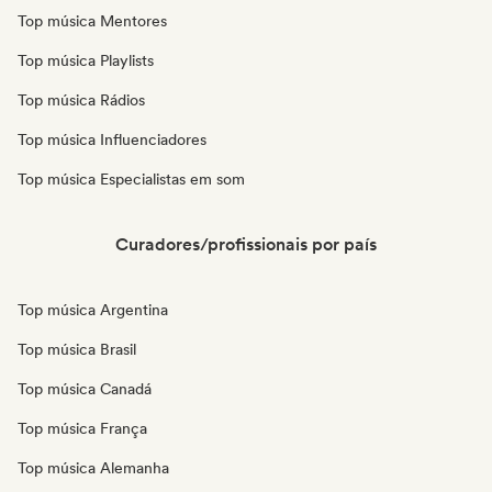
Top música Mentores
Top música Playlists
Top música Rádios
Top música Influenciadores
Top música Especialistas em som
Curadores/profissionais por país
Top música Argentina
Top música Brasil
Top música Canadá
Top música França
Top música Alemanha